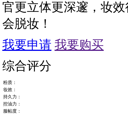
官更立体更深邃，妆效
会脱妆！
我要申请
我要购买
综合评分
粉质：
妆效：
持久力：
控油力：
服帖度：