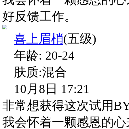
好反馈工作。
喜上眉梢
(五级)
年龄:
20-24
肤质:
混合
10月8日 17:21
非常想获得这次试用BY
我会怀着一颗感恩的心