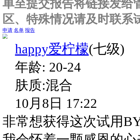
单至提交报告将链接发给
区、特殊情况请及时联系
申请
名单
报告
happy爱柠檬
(七级)
年龄:
20-24
肤质:
混合
10月8日 17:22
非常想获得这次试用BY
我会怀着一颗感恩的心