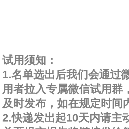
试用须知：
1.名单选出后我们会通过
用者拉入专属微信试用群
及时发布，如在规定时间
2.快递发出起10天内请主