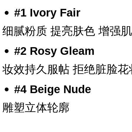
#1 Ivory Fair
细腻粉质 提亮肤色 增强
#2 Rosy Gleam
妆效持久服帖 拒绝脏脸花
#4 Beige Nude
雕塑立体轮廓