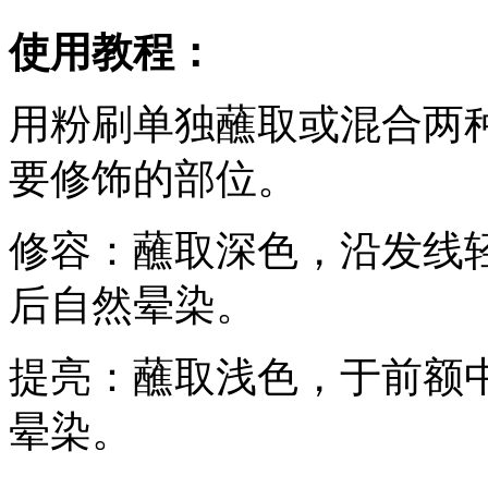
使用教程：
用粉刷单独蘸取或混合两
要修饰的部位。
修容：蘸取深色，沿发线
后自然晕染。
提亮：蘸取浅色，于前额
晕染。