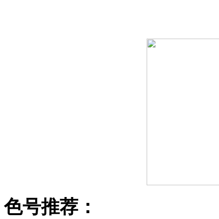
色号推荐：