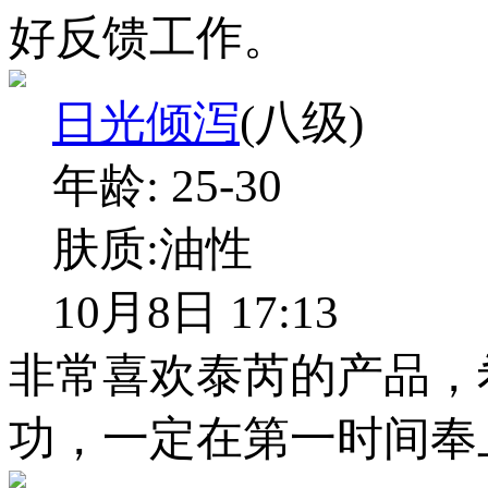
好反馈工作。
日光倾泻
(八级)
年龄:
25-30
肤质:
油性
10月8日 17:13
非常喜欢泰芮的产品，
功，一定在第一时间奉