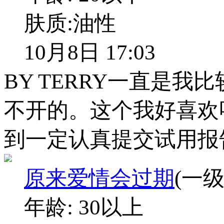
肤质:
油性
10月8日 17:03
BY TERRY一直是
不开的。这个我好喜欢
到一定认真提交试用报
原来爱情会过期
(一级
年龄:
30以上