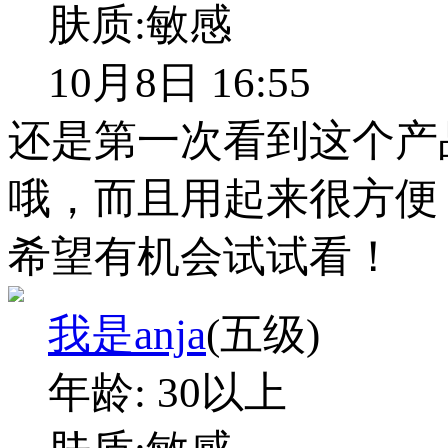
肤质:
敏感
10月8日 16:55
还是第一次看到这个产
哦，而且用起来很方便
希望有机会试试看！
我是anja
(五级)
年龄:
30以上