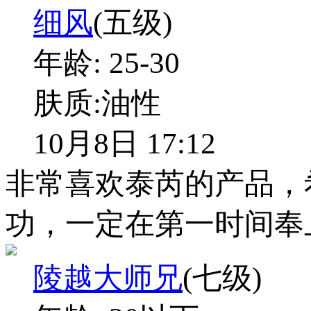
细风
(五级)
年龄:
25-30
肤质:
油性
10月8日 17:12
非常喜欢泰芮的产品，
功，一定在第一时间奉
陵越大师兄
(七级)