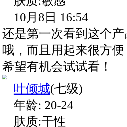
肤质:
敏感
10月8日 16:54
还是第一次看到这个产
哦，而且用起来很方便
希望有机会试试看！
叶倾城
(七级)
年龄:
20-24
肤质:
干性