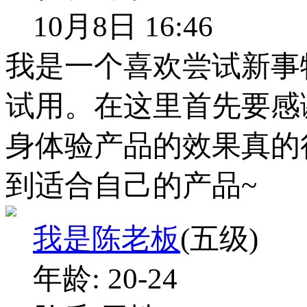
10月8日 16:46
我是一个喜欢尝试新事
试用。在这里首先要感
身体验产品的效果真的
到适合自己的产品~
我是陈老板
(五级)
年龄:
20-24