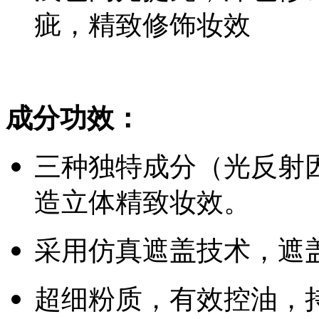
疵，精致修饰妆效
成分功效：
三种独特成分（光反射
造立体精致妆效。
采用仿真遮盖技术，遮
超细粉质，有效控油，