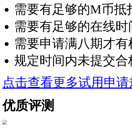
需要有足够的M币抵扣：
需要有足够的在线时
需要申请满八期才有
规定时间内未提交合
点击查看更多试用申请
优质评测