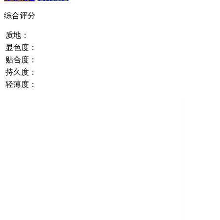
综合评分
质地：
显色度：
贴合度：
持久度：
轻薄度：