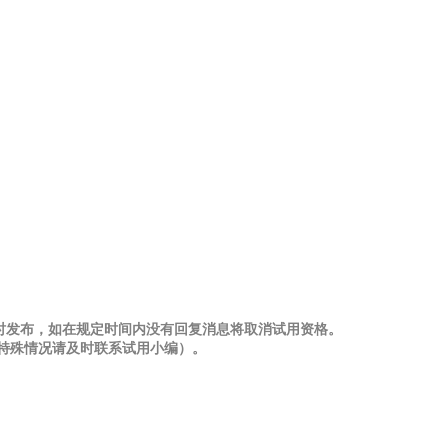
时发布，如在规定时间内没有回复消息将取消试用资格。
、特殊情况请及时联系试用小编）。