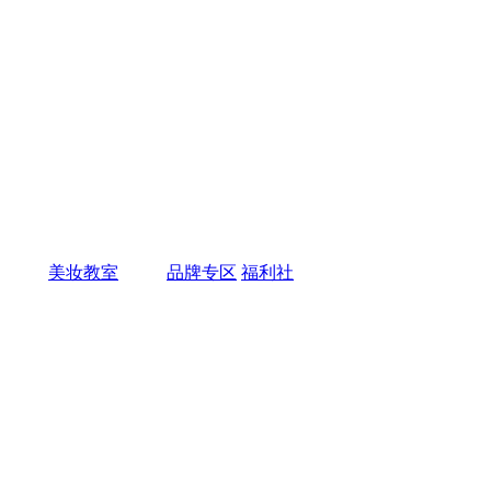
美妆教室
品牌专区
福利社