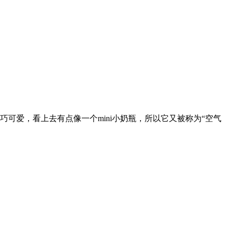
巧可爱，看上去有点像一个mini小奶瓶，所以它又被称为“空气