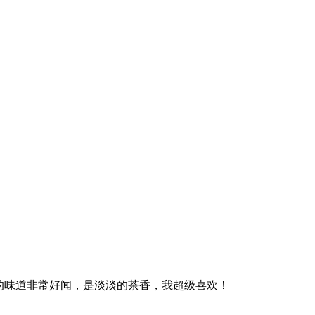
的味道非常好闻，是淡淡的茶香，我超级喜欢！