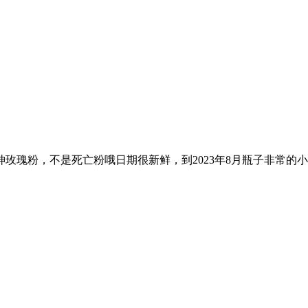
玫瑰粉，不是死亡粉哦日期很新鲜，到2023年8月瓶子非常的小