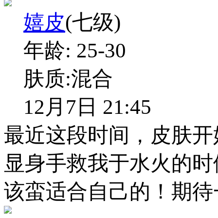
嬉皮
(七级)
年龄:
25-30
肤质:
混合
12月7日 21:45
最近这段时间，皮肤开
显身手救我于水火的时
该蛮适合自己的！期待