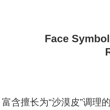
Face Sy
富含擅长为“沙漠皮”调理