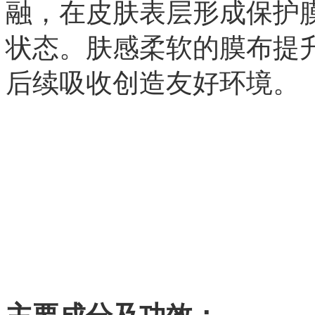
融，在皮肤表层形成保护
状态。肤感柔软的膜布提
后续吸收创造友好环境。