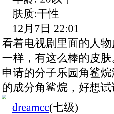
肤质:
干性
12月7日 22:01
看着电视剧里面的人物
一样，有这么棒的皮肤
申请的分子乐园角鲨烷
的成分角鲨烷，好想试
dreamcc
(七级)