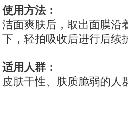
使用方法：
洁面爽肤后，取出面膜沿着
下，轻拍吸收后进行后续
适用人群：
皮肤干性、肤质脆弱的人