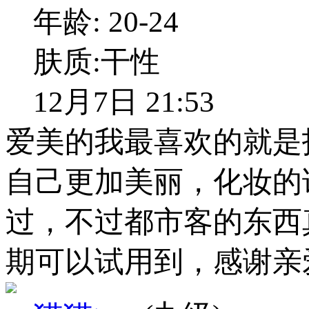
年龄:
20-24
肤质:
干性
12月7日 21:53
爱美的我最喜欢的就是
自己更加美丽，化妆的
过，不过都市客的东西
期可以试用到，感谢亲