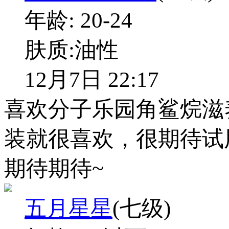
年龄:
20-24
肤质:
油性
12月7日 22:17
喜欢分子乐园角鲨烷滋
装就很喜欢，很期待试
期待期待~
五月星星
(七级)