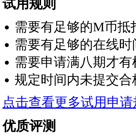
试用规则
需要有足够的M币抵扣：
需要有足够的在线时
需要申请满八期才有
规定时间内未提交合
点击查看更多试用申请
优质评测