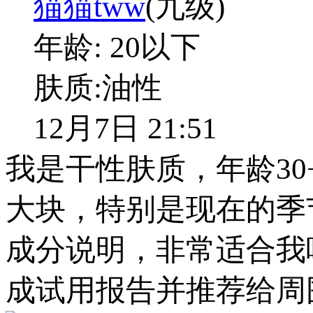
猫猫tww
(九级)
年龄:
20以下
肤质:
油性
12月7日 21:51
我是干性肤质，年龄3
大块，特别是现在的季
成分说明，非常适合我
成试用报告并推荐给周