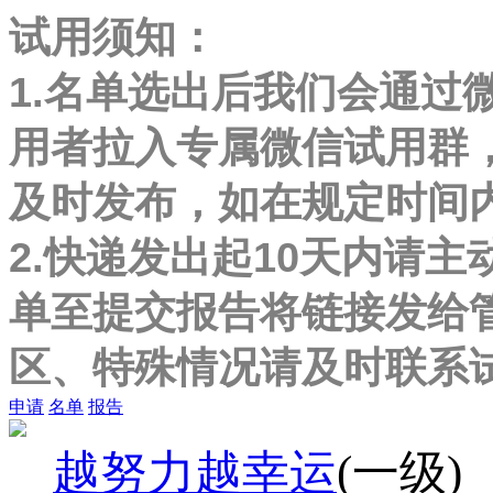
试用须知：
1.名单选出后我们会通过
用者拉入专属微信试用群
及时发布，如在规定时间
2.快递发出起10天内请主
单至提交报告将链接发给
区、特殊情况请及时联系
申请
名单
报告
越努力越幸运
(一级)