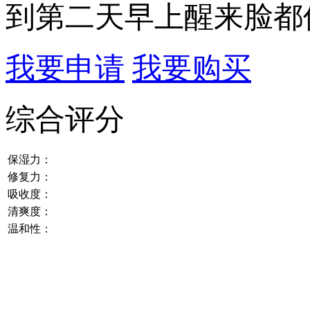
到第二天早上醒来脸都
我要申请
我要购买
综合评分
保湿力：
修复力：
吸收度：
清爽度：
温和性：