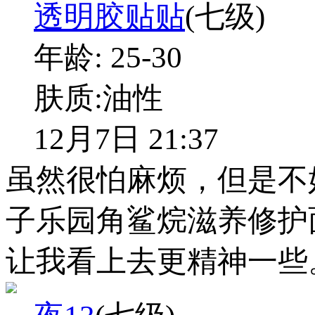
透明胶贴贴
(七级)
年龄:
25-30
肤质:
油性
12月7日 21:37
虽然很怕麻烦，但是不
子乐园角鲨烷滋养修护
让我看上去更精神一些