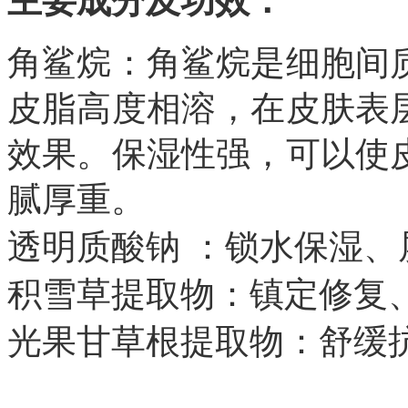
主要成分及功效：
角鲨烷：角鲨烷是细胞间
皮脂高度相溶，在皮肤表
效果。保湿性强，可以使
腻厚重。
透明质酸钠 ：锁水保湿、
积雪草提取物：镇定修复
光果甘草根提取物：舒缓