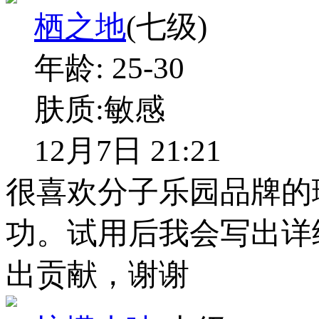
栖之地
(七级)
年龄:
25-30
肤质:
敏感
12月7日 21:21
很喜欢分子乐园品牌的
功。试用后我会写出详
出贡献，谢谢