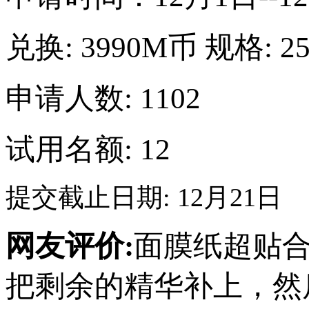
兑换:
3990M币
规格:
2
申请人数: 1102
试用名额: 12
提交截止日期: 12月21日
网友评价:
面膜纸超贴
把剩余的精华补上，然