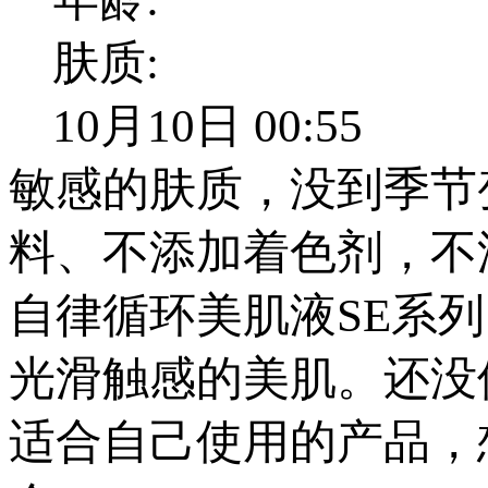
肤质:
10月10日 00:55
敏感的肤质，没到季节
料、不添加着色剂，不
自律循环美肌液SE系
光滑触感的美肌。还没
适合自己使用的产品，