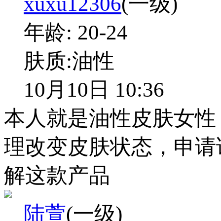
xuxu12306
(一级)
年龄:
20-24
肤质:
油性
10月10日 10:36
本人就是油性皮肤女性
理改变皮肤状态，申请
解这款产品
陆萱
(一级)