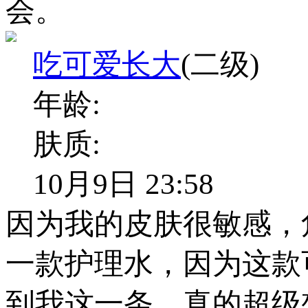
会。
吃可爱长大
(二级)
年龄:
肤质:
10月9日 23:58
因为我的皮肤很敏感，
一款护理水，因为这款
到我这一条，真的超级