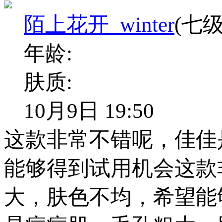
陌上花开_winter
(七级
年龄:
肤质:
10月9日 19:50
这款非常不错呢，佳佳
能够得到试用机会这款
大，肤色不均，希望能