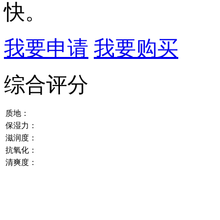
快。
我要申请
我要购买
综合评分
质地：
保湿力：
滋润度：
抗氧化：
清爽度：