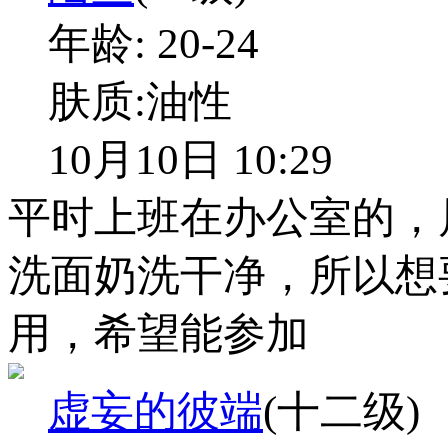
年龄:
20-24
肤质:
油性
10月10日 10:29
平时上班在办公室的，
洗面奶洗干净，所以想
用，希望能参加
虚妄的彼端
(十二级)