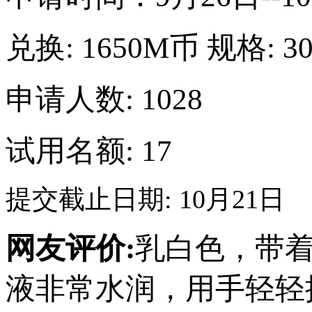
兑换:
1650M币
规格:
3
申请人数: 1028
试用名额: 17
提交截止日期: 10月21日
网友评价:
乳白色，带
液非常水润，用手轻轻