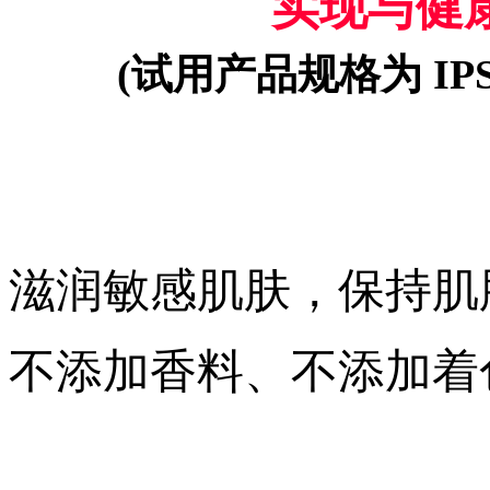
实现与健
(试用产品规格为 IP
滋润敏感肌肤，保持肌
不添加香料、不添加着