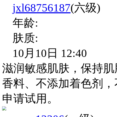
jxl68756187
(六级)
年龄:
肤质:
10月10日 12:40
滋润敏感肌肤，保持肌
香料、不添加着色剂，
申请试用。