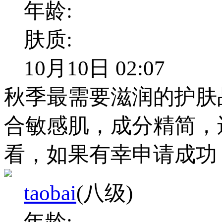
年龄:
肤质:
10月10日 02:07
秋季最需要滋润的护肤
合敏感肌，成分精简，
看，如果有幸申请成功
taobai
(八级)
年龄: