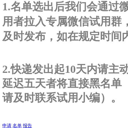
1.名单选出后我们会通过
用者拉入专属微信试用群
及时发布，如在规定时间
2.快递发出起10天内请主
延迟五天者将直接黑名单
请及时联系试用小编）。
申请
名单
报告