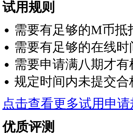
试用规则
需要有足够的M币抵扣：
需要有足够的在线时
需要申请满八期才有
规定时间内未提交合
点击查看更多试用申请
优质评测