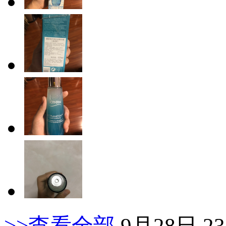
>>查看全部
9月28日 23