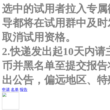
选中的试用者拉入专属
导都将在试用群中及时
取消试用资格。
2.快递发出起10天内
币并黑名单至提交报告
出公告，偏远地区、特
申请
名单
报告