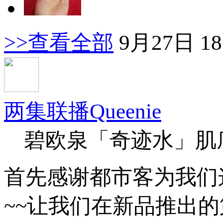
>>查看全部
9月27日 18
两集联播Queenie
碧欧泉「奇迹水」肌
首先感谢都市客为我们
~~让我们在新品推出