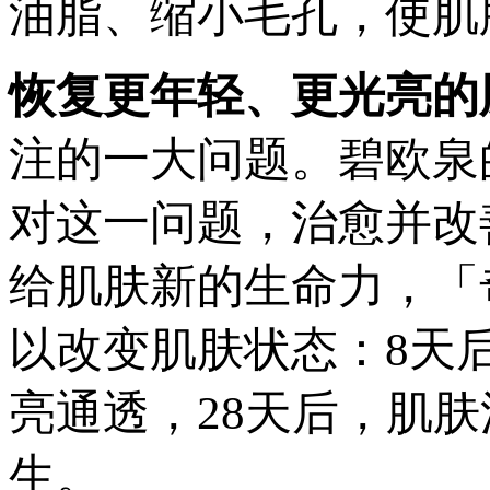
油脂、缩小毛孔，使肌
恢复更年轻、更光亮的
注的一大问题。碧欧泉
对这一问题，治愈并改
给肌肤新的生命力，「
以改变肌肤状态：8天
亮通透，28天后，肌
生。