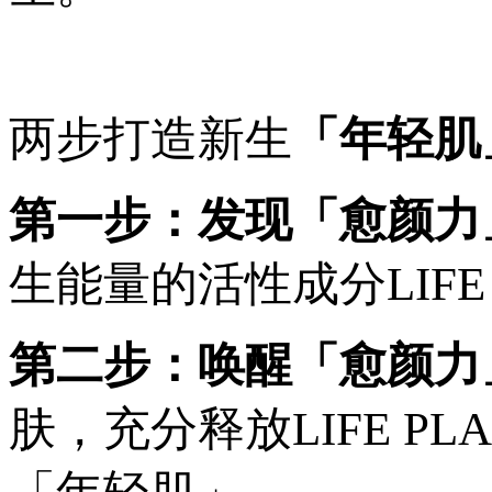
两步打造新生
「年轻肌
第一步：发现「愈颜力
生能量的活性成分LIFE 
第二步：唤醒「愈颜力
肤，充分释放LIFE P