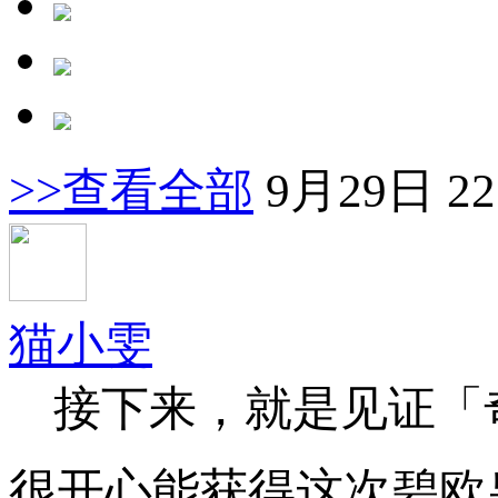
>>查看全部
9月29日 22
猫小雯
接下来，就是见证「
很开心能获得这次碧欧