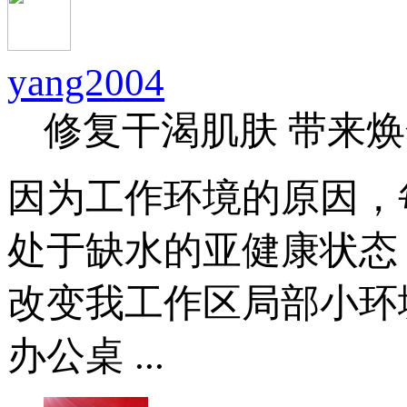
yang2004
修复干渴肌肤 带来
因为工作环境的原因，
处于缺水的亚健康状态
改变我工作区局部小环
办公桌 ...