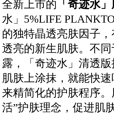
全新上市的
「奇迹水」
水」5%LIFE PLA
的独特晶透亮肤因子，
透亮的新生肌肤。不同
露，「奇迹水」清透版
肌肤上涂抹，就能快速
来精简化的护肤程序。
活”护肤理念，促进肌