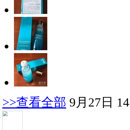
>>查看全部
9月27日 14