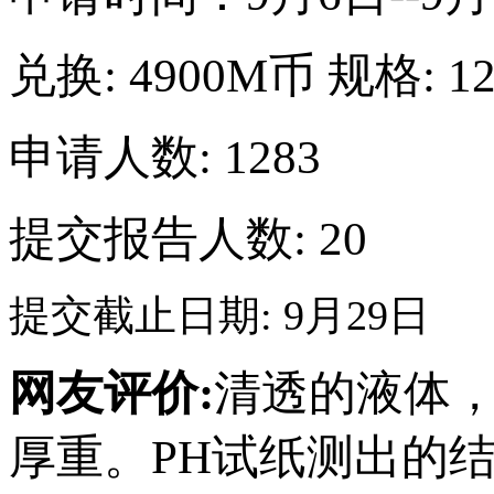
兑换:
4900M币
规格:
1
申请人数: 1283
提交报告人数:
20
提交截止日期: 9月29日
网友评价:
清透的液体
厚重。PH试纸测出的