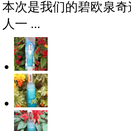
本次是我们的碧欧泉奇迹
人一 ...