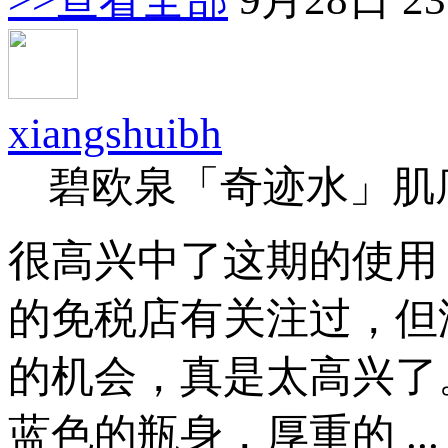
xiangshuibh
碧欧泉「奇迹水」肌
很高兴中了这期的使用
的免税店有关注过，但
的机会，真是太高兴了
蓝色的瓶身，厚重的 ...