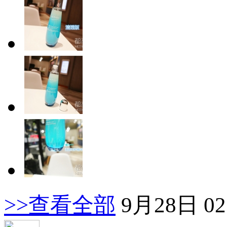
>>查看全部
9月28日 02