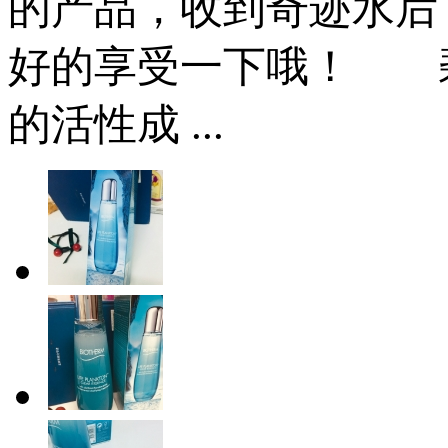
的产品，收到奇迹水后
好的享受一下哦！ 
的活性成 ...