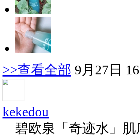
>>查看全部
9月27日 16
kekedou
碧欧泉「奇迹水」肌