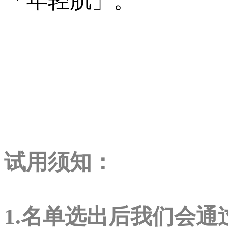
「年轻肌」。
试用须知：
1.名单选出后我们会