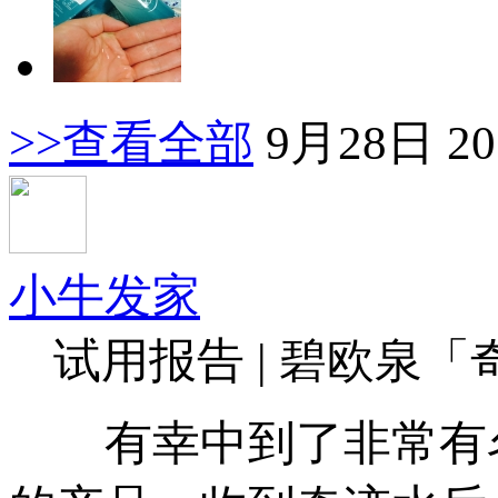
>>查看全部
9月28日 20
小牛发家
试用报告 | 碧欧泉
有幸中到了非常有名