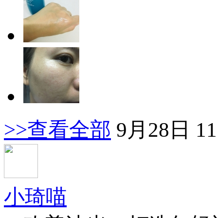
>>查看全部
9月28日 11
小琦喵