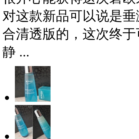
对这款新品可以说是垂
合清透版的，这次终于
静 ...