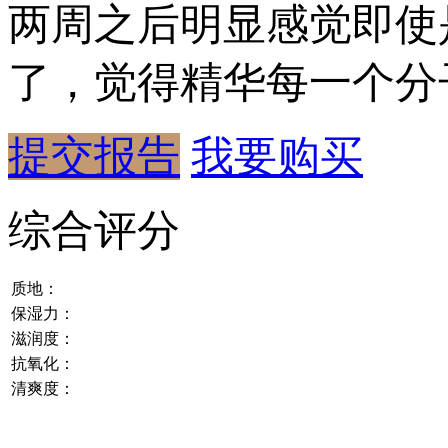
两周之后明显感觉即使
了，觉得精华每一个分
提交报告
我要购买
综合评分
质地：
保湿力：
滋润度：
抗氧化：
清爽度：