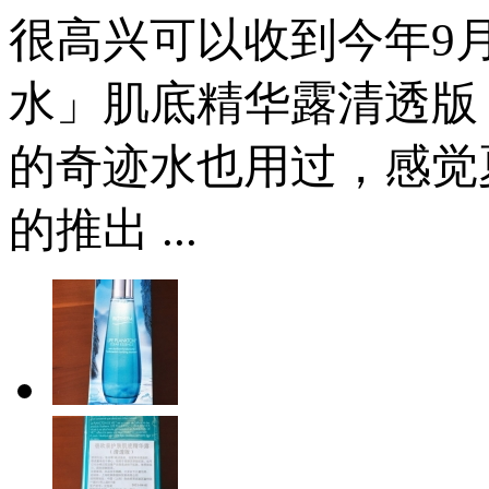
很高兴可以收到今年9
水」肌底精华露清透版
的奇迹水也用过，感觉
的推出 ...