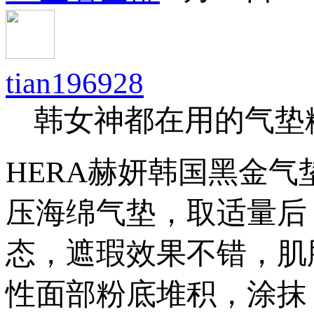
tian196928
韩女神都在用的气垫
HERA赫妍韩国黑金气
压海绵气垫，取适量后
态，遮瑕效果不错，肌
性面部粉底堆积，涂抹 .