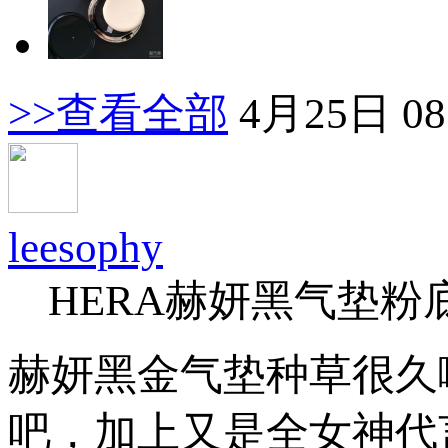
>>查看全部
4月25日 08
leesophy
HERA赫妍黑气垫粉
赫妍黑金气垫种草很久
吧，加上又是全女神代