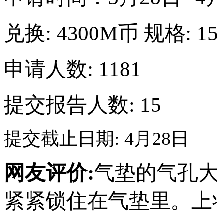
兑换:
4300M币
规格:
1
申请人数: 1181
提交报告人数:
15
提交截止日期: 4月28日
网友评价:
气垫的气孔
紧紧锁住在气垫里。上