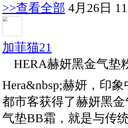
>>查看全部
4月26日 11
加菲猫21
HERA赫妍黑金气垫
Hera&nbsp;赫妍
都市客获得了赫妍黑金
气垫BB霜，就是与传