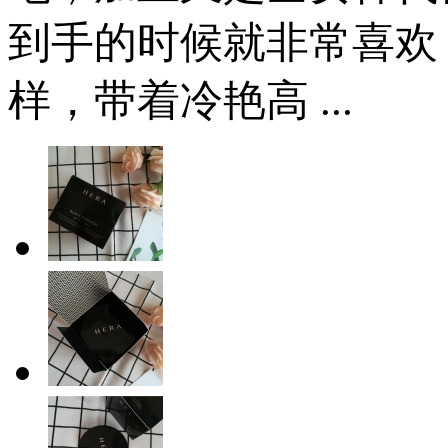
到手的时候就非常喜欢
样，带着冷艳高 ...