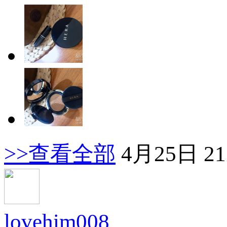
>>查看全部
4月25日 21
lovehim008