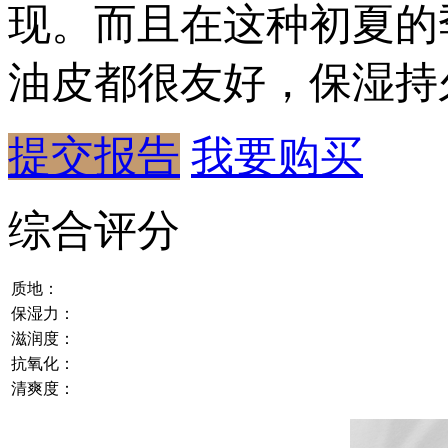
现。而且在这种初夏的
油皮都很友好，保湿持
提交报告
我要购买
综合评分
质地：
保湿力：
滋润度：
抗氧化：
清爽度：