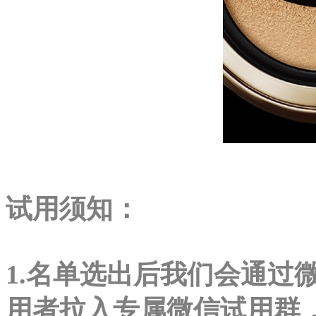
试用须知：
1.名单选出后我们会通过
用者拉入专属微信试用群