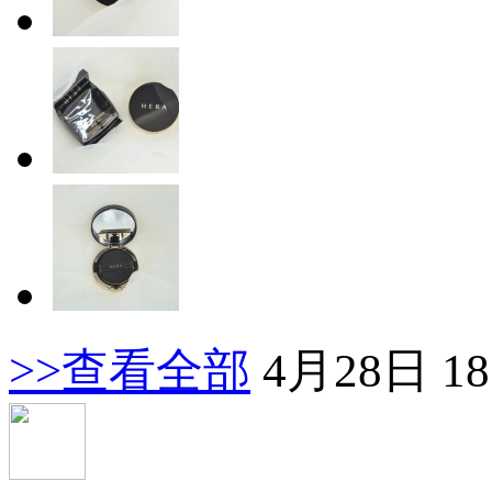
>>查看全部
4月28日 18