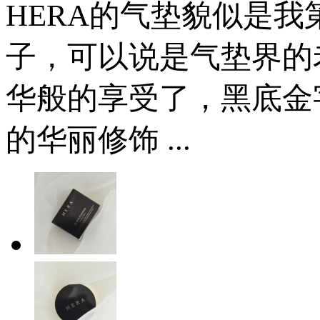
HERA的气垫貌似是
子，可以说是气垫界的
华般的享受了，黑底金
的华丽修饰 ...