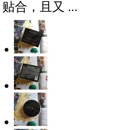
贴合，且又 ...