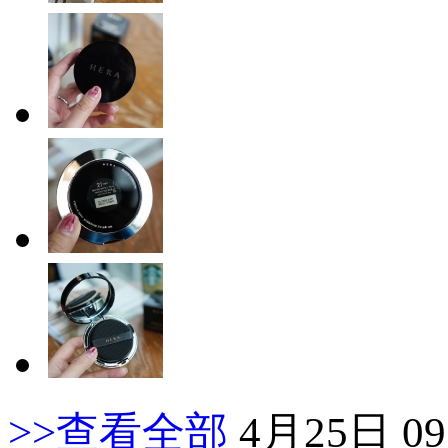
>>查看全部
4月25日 09