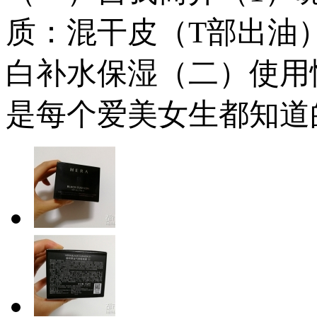
质：混干皮（T部出油
白补水保湿（二）使用
是每个爱美女生都知道的