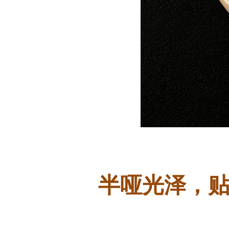
半哑光泽，