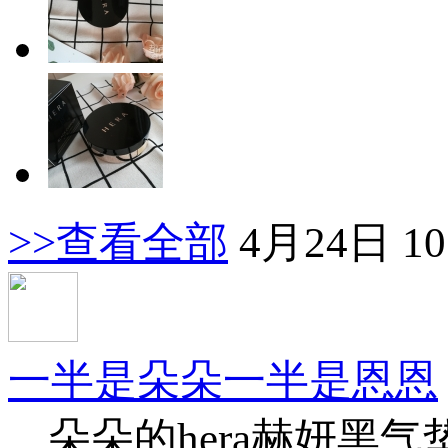
>>查看全部
4月24日 10
一半是朵朵一半是恩恩
朵朵的hera赫妍黑