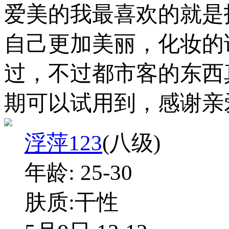
爱美的我最喜欢的就是
自己更加美丽，化妆的
过，不过都市客的东西
期可以试用到，感谢亲
浮萍123
(八级)
年龄:
25-30
肤质:
干性