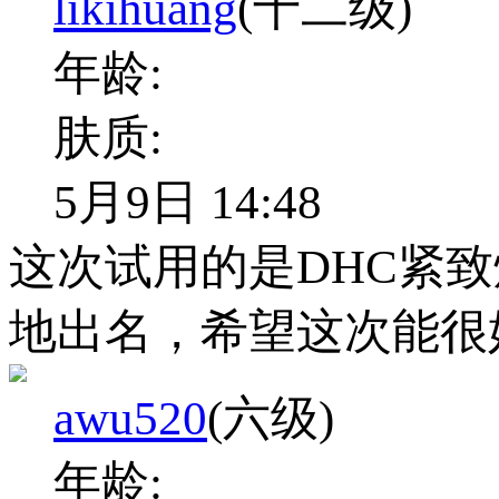
likihuang
(十二级)
年龄:
肤质:
5月9日 14:48
这次试用的是DHC紧
地出名，希望这次能很
awu520
(六级)
年龄: