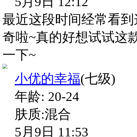
5月9日 12:12
最近这段时间经常看到
奇啦~真的好想试试这
一下~
小优的幸福
(七级)
年龄:
20-24
肤质:
混合
5月9日 11:53