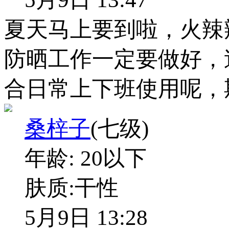
夏天马上要到啦，火辣
防晒工作一定要做好，
合日常上下班使用呢，
桑梓子
(七级)
年龄:
20以下
肤质:
干性
5月9日 13:28