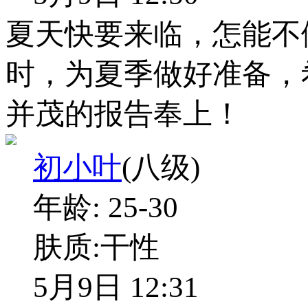
夏天快要来临，怎能不
时，为夏季做好准备，
并茂的报告奉上！
初小叶
(八级)
年龄:
25-30
肤质:
干性
5月9日 12:31