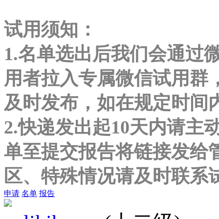
试用须知：
1.名单选出后我们会通过
用者拉入专属微信试用群
及时发布，如在规定时间
2.快递发出起10天内请主
单至提交报告将链接发给
区、特殊情况请及时联系
申请
名单
报告