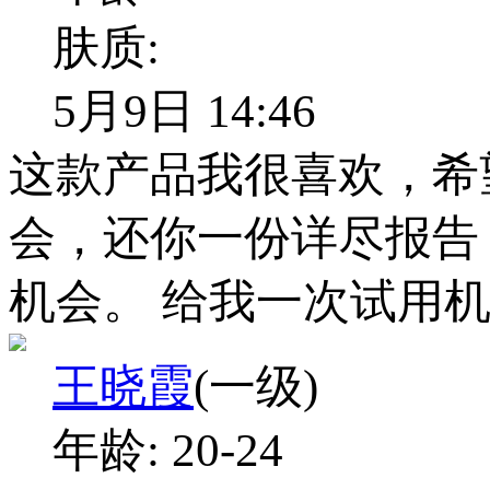
肤质:
5月9日 14:46
这款产品我很喜欢，希
会，还你一份详尽报告
机会。 给我一次试用
王晓霞
(一级)
年龄:
20-24