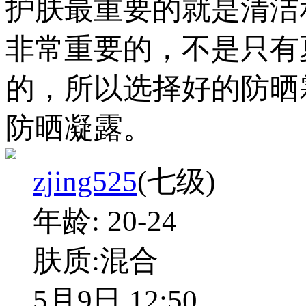
护肤最重要的就是清洁
非常重要的，不是只有
的，所以选择好的防晒
防晒凝露。
zjing525
(七级)
年龄:
20-24
肤质:
混合
5月9日 12:50