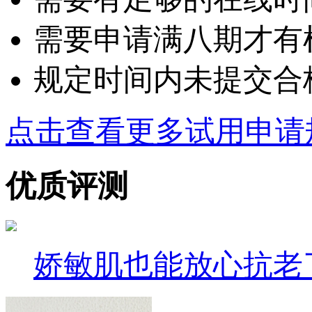
需要申请满八期才有
规定时间内未提交合
点击查看更多试用申请
优质评测
娇敏肌也能放心抗老