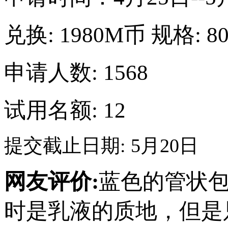
兑换:
1980M币
规格:
8
申请人数: 1568
试用名额: 12
提交截止日期: 5月20日
网友评价:
蓝色的管状
时是乳液的质地，但是