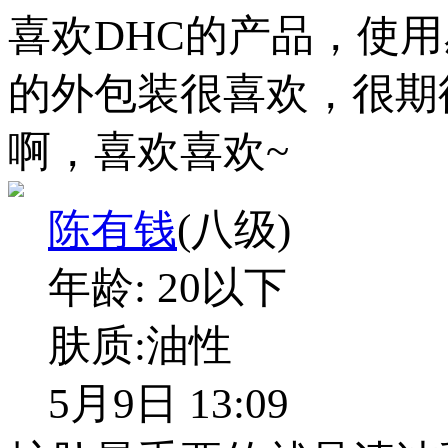
喜欢DHC的产品，使
的外包装很喜欢，很期
啊，喜欢喜欢~
陈有钱
(八级)
年龄:
20以下
肤质:
油性
5月9日 13:09