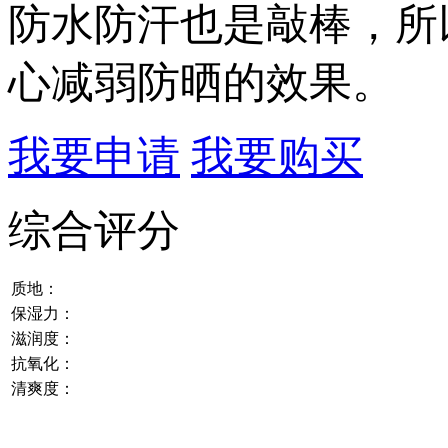
防水防汗也是敲棒，所
心减弱防晒的效果。
我要申请
我要购买
综合评分
质地：
保湿力：
滋润度：
抗氧化：
清爽度：