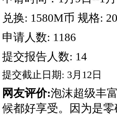
兑换:
1580M币
规格:
2
申请人数: 1186
提交报告人数:
14
提交截止日期: 3月12日
网友评价:
泡沫超级丰
候都好享受。因为是零