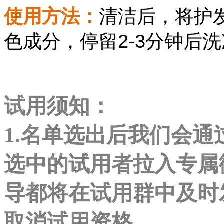
使用方法：
清洁后，将护
色成分，停留2-3分钟后
试用须知：
1.名单选出后我们会
选中的试用者拉入专属
导都将在试用群中及时
取消试用资格。