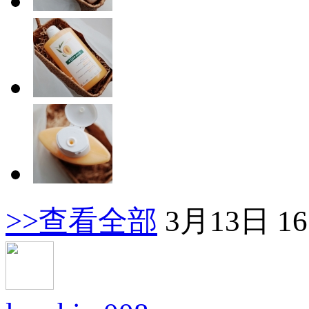
>>查看全部
3月13日 16