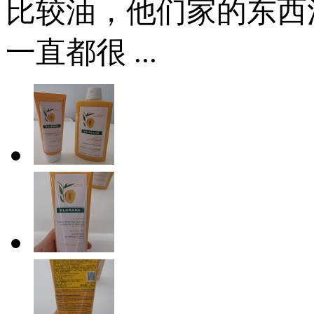
比较油，他们家的东西
一直都很 ...