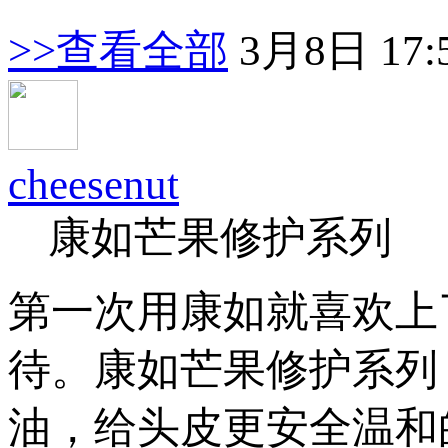
>>查看全部
3月8日 17:
cheesenut
康如芒果修护系列
第一次用康如就喜欢上
待。康如芒果修护系列
油，给头皮更安全温和