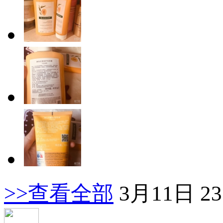
>>查看全部
3月11日 23