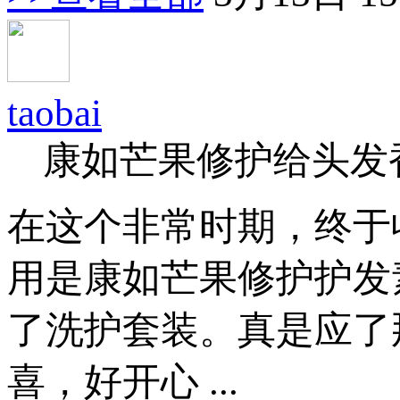
taobai
康如芒果修护给头发
在这个非常时期，终于
用是康如芒果修护护发
了洗护套装。真是应了
喜，好开心 ...