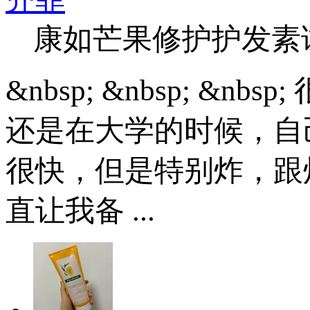
康如芒果修护护发素
&nbsp; &nbsp; 
还是在大学的时候，自
很快，但是特别炸，跟
直让我备 ...