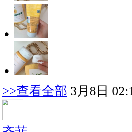
>>查看全部
3月8日 02:
齐菲