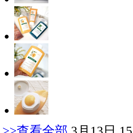
>>查看全部
3月13日 15