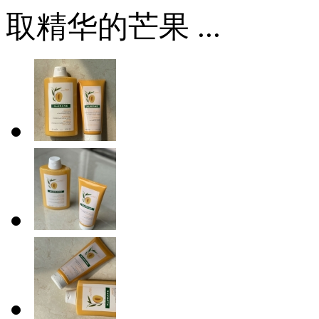
取精华的芒果 ...