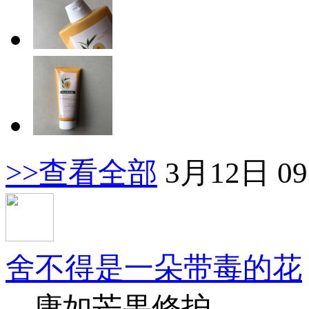
>>查看全部
3月12日 09
舍不得是一朵带毒的花
康如芒果修护