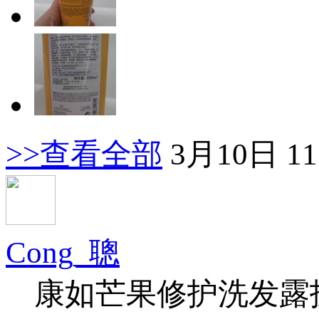
>>查看全部
3月10日 11
Cong_聰
康如芒果修护洗发露