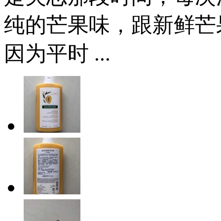
纯的芒果味，跟新鲜芒
因为平时 ...