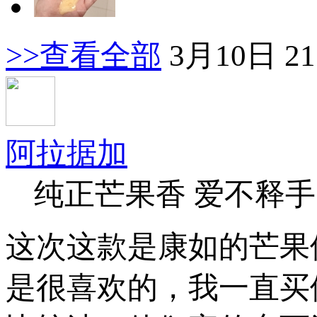
>>查看全部
3月10日 21
阿拉据加
纯正芒果香 爱不释手
这次这款是康如的芒果
是很喜欢的，我一直买