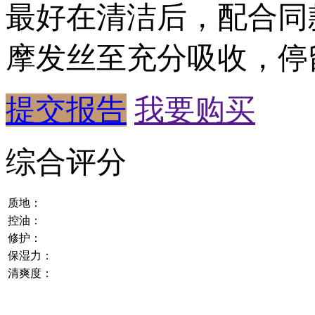
最好在清洁后，配合同
摩发丝至充分吸收，停留
提交报告
我要购买
综合评分
质地：
控油：
修护：
保湿力：
清爽度：