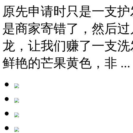
原先申请时只是一支护
是商家寄错了，然后过
龙，让我们赚了一支洗
鲜艳的芒果黄色，非 ...