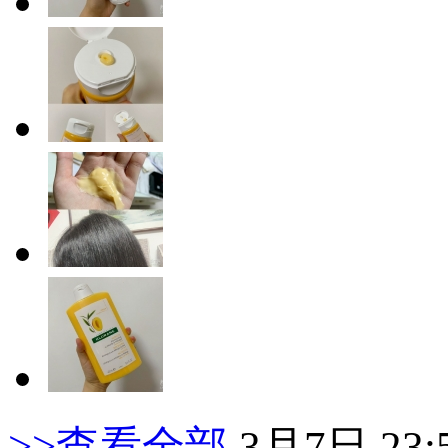
>>查看全部
3月7日 23: