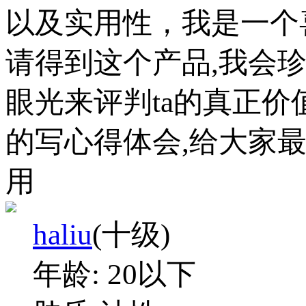
以及实用性，我是一个
请得到这个产品,我会
眼光来评判ta的真正
的写心得体会,给大家
用
haliu
(十级)
年龄:
20以下