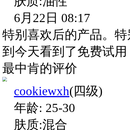
肤质:
油性
6月22日 08:17
特别喜欢后的产品。特
到今天看到了免费试用
最中肯的评价
cookiewxh
(四级)
年龄:
25-30
肤质:
混合