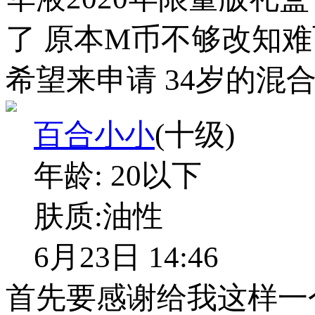
了 原本M币不够改知难
希望来申请 34岁的混
百合小小
(十级)
年龄:
20以下
肤质:
油性
6月23日 14:46
首先要感谢给我这样一