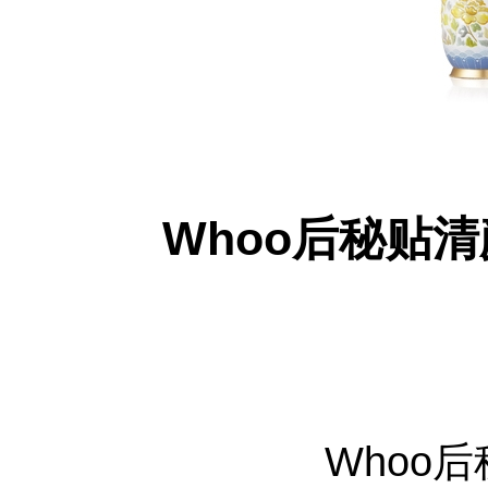
Whoo后秘贴
Whoo