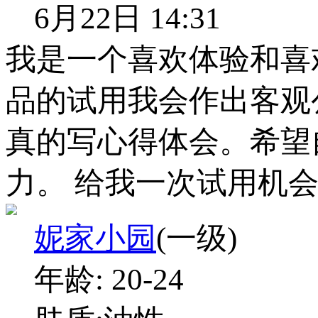
6月22日 14:31
我是一个喜欢体验和喜
品的试用我会作出客观
真的写心得体会。希望
力。 给我一次试用机
妮家小园
(一级)
年龄:
20-24