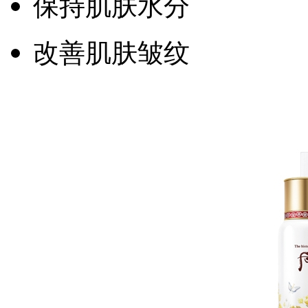
保持肌肤水分
改善肌肤皱纹