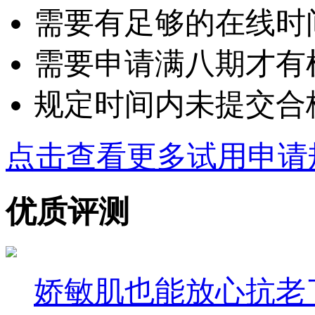
需要有足够的在线时
需要申请满八期才有
规定时间内未提交合
点击查看更多试用申请
优质评测
娇敏肌也能放心抗老