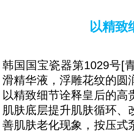
以精致
韩国国宝瓷器第1029号[
滑精华液，浮雕花纹的圆
以精致细节诠释皇后的高
肌肤底层提升肌肤循环、
善肌肤老化现象，按压式