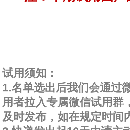
试用须知：
1.名单选出后我们会通过
用者拉入专属微信试用群
及时发布，如在规定时间