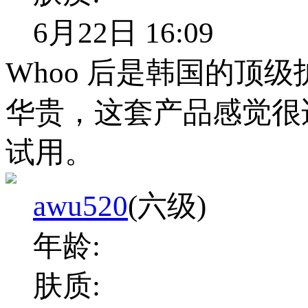
6月22日 16:09
Whoo 后是韩国的顶
华贵，这套产品感觉很
试用。
awu520
(六级)
年龄:
肤质: