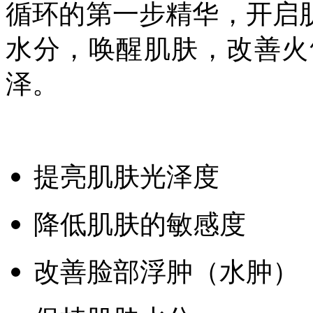
循环的第一步精华，开启
水分，唤醒肌肤，改善火
泽。
提亮肌肤光泽度
降低肌肤的敏感度
改善脸部浮肿（水肿）