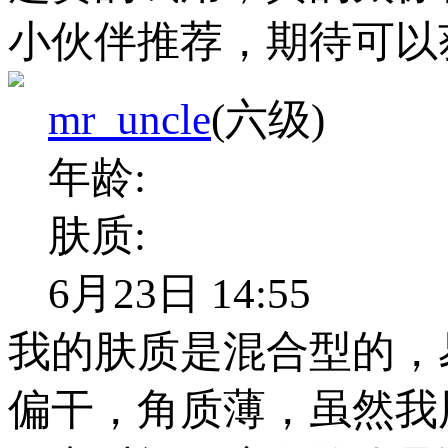
小伙伴推荐，期待可以
mr_uncle
(六级)
年龄:
肤质:
6月23日 14:55
我的肤质是混合型的，
偏干，角质薄，虽然我