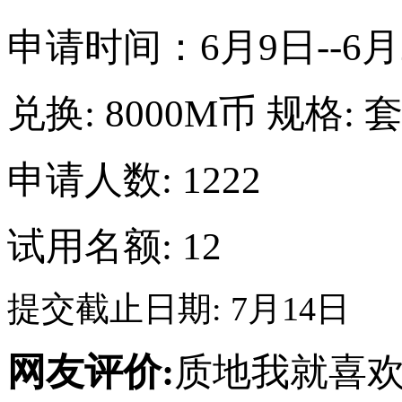
申请时间：6月9日--6月
兑换:
8000M币
规格:
申请人数: 1222
试用名额: 12
提交截止日期: 7月14日
网友评价:
质地我就喜