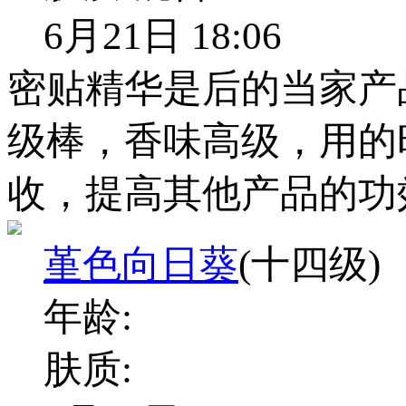
6月21日 18:06
密贴精华是后的当家产
级棒，香味高级，用的
收，提高其他产品的功
堇色向日葵
(十四级)
年龄:
肤质: