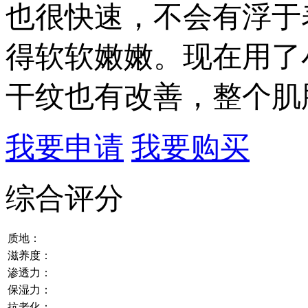
也很快速，不会有浮于
得软软嫩嫩。现在用了
干纹也有改善，整个肌
我要申请
我要购买
综合评分
质地：
滋养度：
渗透力：
保湿力：
抗老化：