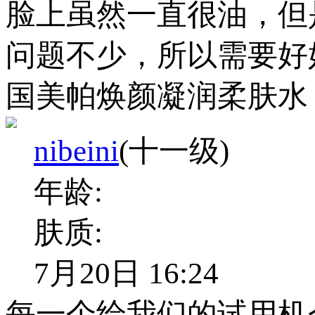
脸上虽然一直很油，但
问题不少，所以需要好
国美帕焕颜凝润柔肤水
nibeini
(十一级)
年龄:
肤质:
7月20日 16:24
每一个给我们的试用机