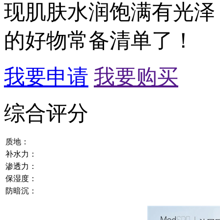
现肌肤水润饱满有光泽
的好物常备清单了！
我要申请
我要购买
综合评分
质地：
补水力：
渗透力：
保湿度：
防暗沉：