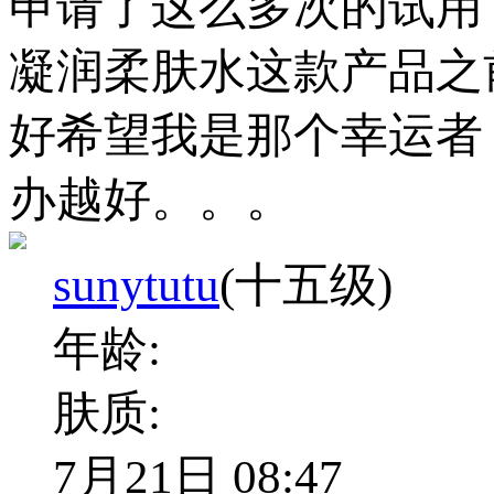
申请了这么多次的试用
凝润柔肤水这款产品之
好希望我是那个幸运者
办越好。。。
sunytutu
(十五级)
年龄:
肤质:
7月21日 08:47