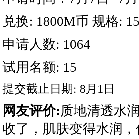
兑换:
1800M币
规格:
1
申请人数: 1064
试用名额: 15
提交截止日期: 8月1日
网友评价:
质地清透水
收了，肌肤变得水润，