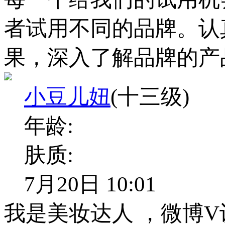
者试用不同的品牌。认
果，深入了解品牌的产
小豆儿妞
(十三级)
年龄:
肤质:
7月20日 10:01
我是美妆达人 ，微博