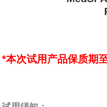
*本次试用产品保质期至
试用须知：