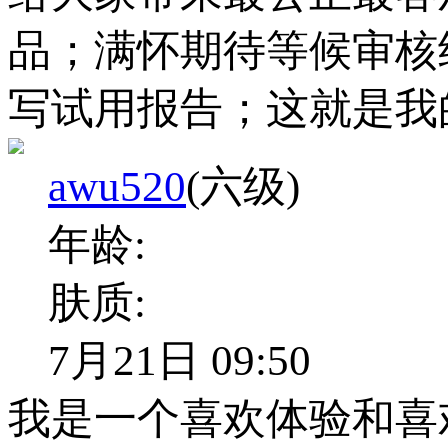
品；满怀期待等候审核
写试用报告；这就是我
awu520
(六级)
年龄:
肤质:
7月21日 09:50
我是一个喜欢体验和喜