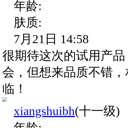
年龄:
肤质:
7月21日 14:58
很期待这次的试用产品
会，但想来品质不错，
临！
xiangshuibh
(十一级)
年龄: