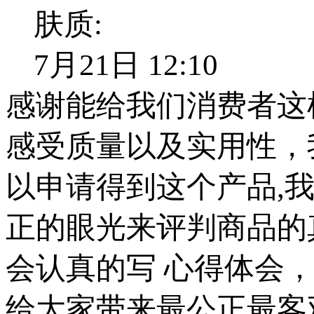
肤质:
7月21日 12:10
感谢能给我们消费者这
感受质量以及实用性，
以申请得到这个产品,
正的眼光来评判商品的
会认真的写 心得体会
给大家带来最公正最客