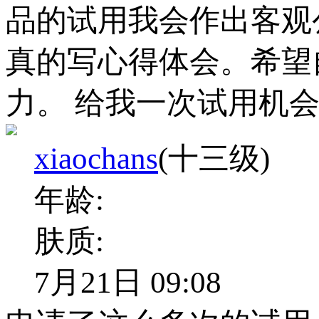
品的试用我会作出客观
真的写心得体会。希望
力。 给我一次试用机
xiaochans
(十三级)
年龄:
肤质:
7月21日 09:08