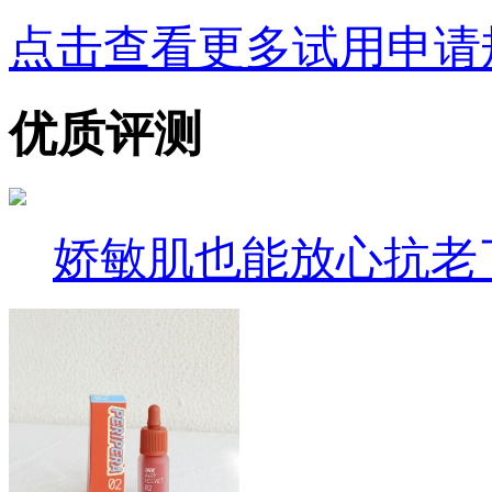
点击查看更多试用申请
优质评测
娇敏肌也能放心抗老