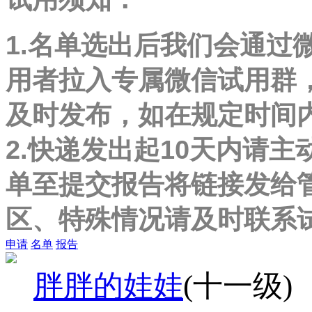
1.名单选出后我们会通过
用者拉入专属微信试用群
及时发布，如在规定时间
2.快递发出起10天内请主
单至提交报告将链接发给
区、特殊情况请及时联系
申请
名单
报告
胖胖的娃娃
(十一级)