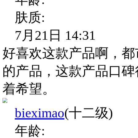
肤质:
7月21日 14:31
好喜欢这款产品啊，都
的产品，这款产品口碑
着希望。
bieximao
(十二级)
年龄: