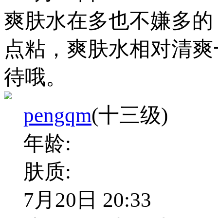
爽肤水在多也不嫌多的
点粘，爽肤水相对清爽
待哦。
pengqm
(十三级)
年龄:
肤质:
7月20日 20:33