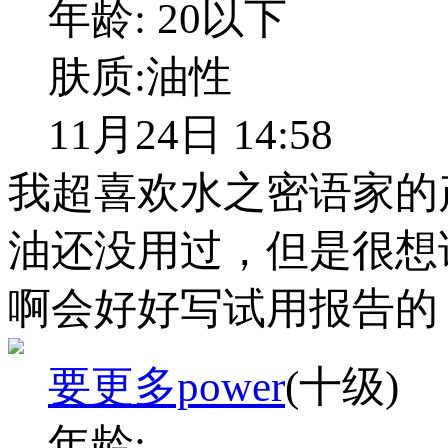
年龄:
20以下
肤质:
油性
11月24日 14:58
我超喜欢水之密语家的
油还没用过，但是很想
啊会好好写试用报告的
要更多power
(十级)
年龄: