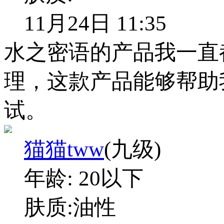
11月24日 11:35
水之密语的产品我一直
理，这款产品能够帮助
试。
猫猫tww
(九级)
年龄:
20以下
肤质:
油性