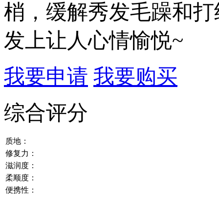
梢，缓解秀发毛躁和打
发上让人心情愉悦~
我要申请
我要购买
综合评分
质地：
修复力：
滋润度：
柔顺度：
便携性：