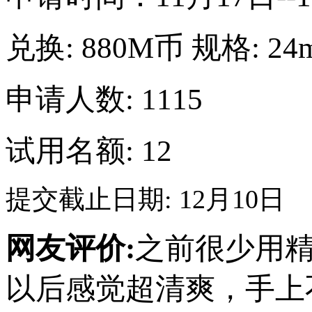
兑换:
880M币
规格:
24
申请人数: 1115
试用名额: 12
提交截止日期: 12月10日
网友评价:
之前很少用
以后感觉超清爽，手上