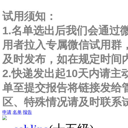
试用须知：
1.名单选出后我们会通过
用者拉入专属微信试用群
及时发布，如在规定时间
2.快递发出起10天内请主
单至提交报告将链接发给
区、特殊情况请及时联系
申请
名单
报告