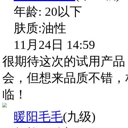
年龄:
20以下
肤质:
油性
11月24日 14:59
很期待这次的试用产品
会，但想来品质不错，
临！
暖阳毛毛
(九级)