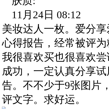
肤质:
11月24日 08:12
美妆达人一枚。爱分享
心得报告，经常被评为
我很喜欢买也很喜欢尝
成功，一定认真分享试
告。不不少于9张图片，
评文字。求好运。