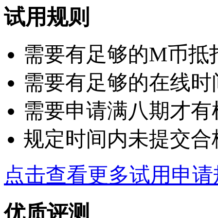
试用规则
需要有足够的M币抵扣：
需要有足够的在线时
需要申请满八期才有
规定时间内未提交合
点击查看更多试用申请
优质评测