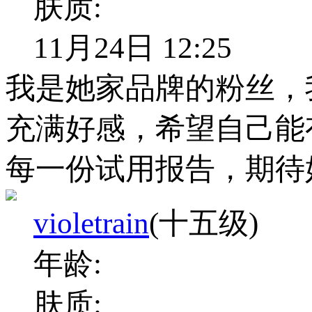
肤质:
11月24日 12:25
我是她家品牌的粉丝，
充满好感，希望自己能
每一份试用报告，期待
violetrain
(十五级)
年龄:
肤质: