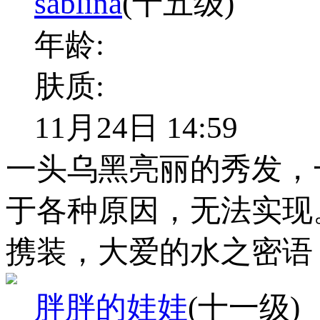
sablina
(十五级)
年龄:
肤质:
11月24日 14:59
一头乌黑亮丽的秀发，
于各种原因，无法实现
携装，大爱的水之密语
胖胖的娃娃
(十一级)