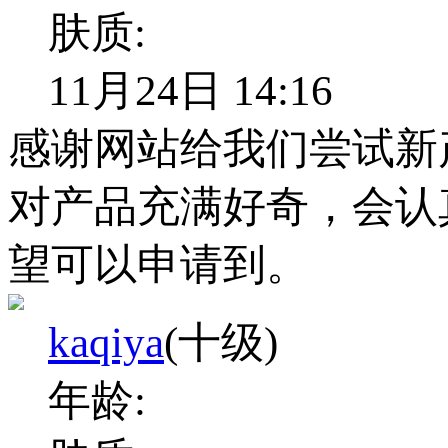
肤质:
11月24日 14:16
感谢网站给我们尝试新
对产品充满好奇，会认
望可以申请到。
kaqiya
(十级)
年龄: