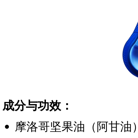
成分与功效：
摩洛哥坚果油（阿甘油