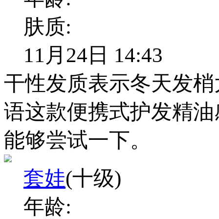
肤质:
11月24日 14:43
干性发质表示冬天发梢
语这款便携式护发精油
能够尝试一下。
套娃
(十级)
年龄: