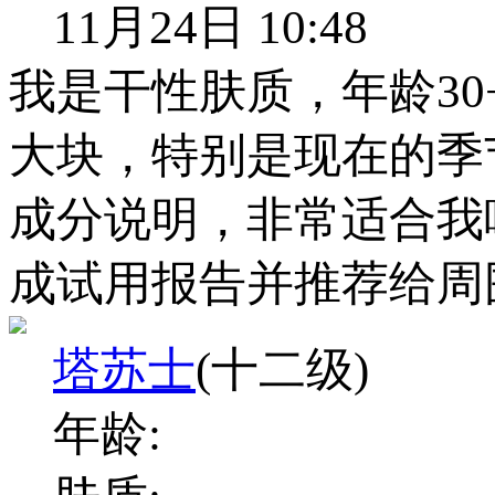
11月24日 10:48
我是干性肤质，年龄3
大块，特别是现在的季
成分说明，非常适合我
成试用报告并推荐给周
塔苏士
(十二级)
年龄: