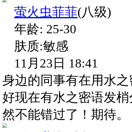
萤火虫菲菲
(八级)
年龄:
25-30
肤质:
敏感
11月23日 18:41
身边的同事有在用水之
好现在有水之密语发梢
然不能错过了！期待。