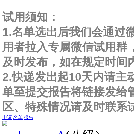
试用须知：
1.名单选出后我们会通过
用者拉入专属微信试用群
及时发布，如在规定时间
2.快递发出起10天内请主
单至提交报告将链接发给
区、特殊情况请及时联系
申请
名单
报告