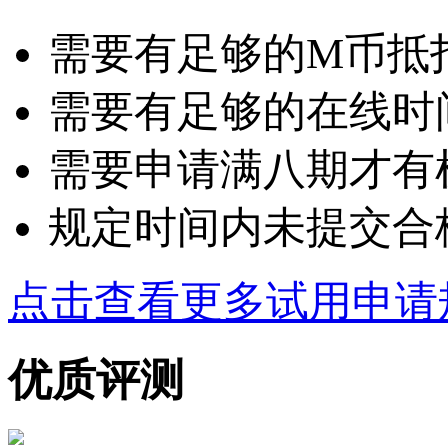
需要有足够的M币抵扣：
需要有足够的在线时
需要申请满八期才有
规定时间内未提交合
点击查看更多试用申请
优质评测