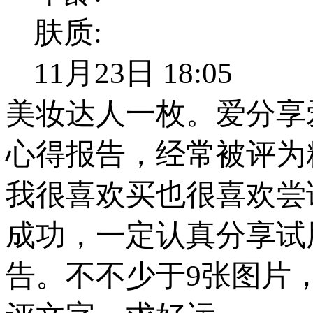
肤质:
11月23日 18:05
美妆达人一枚。爱分享
心得报告，经常被评为
我很喜欢买也很喜欢尝
成功，一定认真分享试
告。不不少于9张图片，