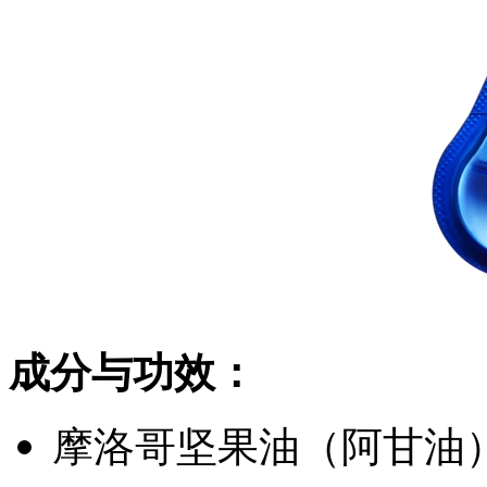
成分与功效：
摩洛哥坚果油（阿甘油