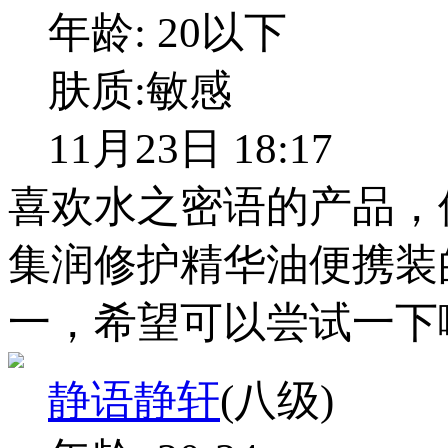
年龄:
20以下
肤质:
敏感
11月23日 18:17
喜欢水之密语的产品，
集润修护精华油便携装
一，希望可以尝试一下
静语静轩
(八级)