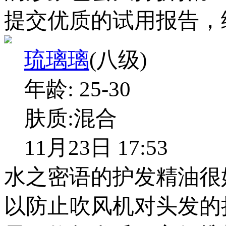
提交优质的试用报告，
琉璃璃
(八级)
年龄:
25-30
肤质:
混合
11月23日 17:53
水之密语的护发精油很
以防止吹风机对头发的