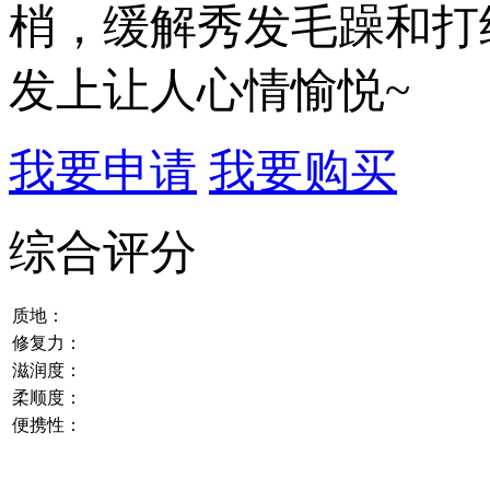
梢，缓解秀发毛躁和打
发上让人心情愉悦~
我要申请
我要购买
综合评分
质地：
修复力：
滋润度：
柔顺度：
便携性：