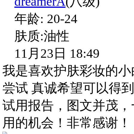
dreamerA
(八级)
年龄:
20-24
肤质:
油性
11月23日 18:49
我是喜欢护肤彩妆的小
尝试 真诚希望可以得
试用报告，图文并茂，
用的机会！非常感谢！