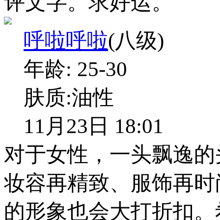
评文字。求好运。
呼啦呼啦
(八级)
年龄:
25-30
肤质:
油性
11月23日 18:01
对于女性，一头飘逸的
妆容再精致、服饰再时
的形象也会大打折扣。