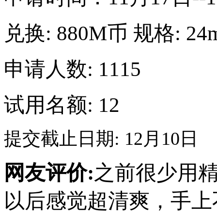
兑换:
880M币
规格:
24
申请人数: 1115
试用名额: 12
提交截止日期: 12月10日
网友评价:
之前很少用
以后感觉超清爽，手上