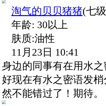
淘气的贝贝猪猪
(七级
年龄:
30以上
肤质:
油性
11月23日 10:41
身边的同事有在用水之
好现在有水之密语发梢
然不能错过了！期待。