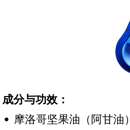
成分与功效：
摩洛哥坚果油（阿甘油