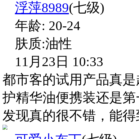
浮萍8989
(七级)
年龄:
20-24
肤质:
油性
11月23日 10:33
都市客的试用产品真是
护精华油便携装还是第
发现真的很不错，能得