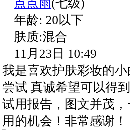
点点雨
(七级)
年龄:
20以下
肤质:
混合
11月23日 10:49
我是喜欢护肤彩妆的小
尝试 真诚希望可以得
试用报告，图文并茂，
用的机会！非常感谢！