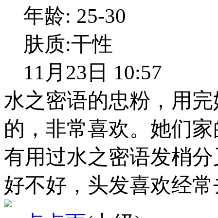
年龄:
25-30
肤质:
干性
11月23日 10:57
水之密语的忠粉，用完
的，非常喜欢。她们家
有用过水之密语发梢分
好不好，头发喜欢经常