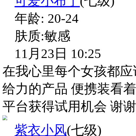
可爱小布丁
(七级)
年龄:
20-24
肤质:
敏感
11月23日 10:25
在我心里每个女孩都应
给力的产品 便携装看着
平台获得试用机会 谢
紫衣小风
(七级)