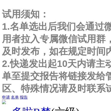
试用须知：
1.名单选出后我们会通过
用者拉入专属微信试用群
及时发布，如在规定时间
2.快递发出起10天内请主
单至提交报告将链接发给
区、特殊情况请及时联系
申请
名单
报告