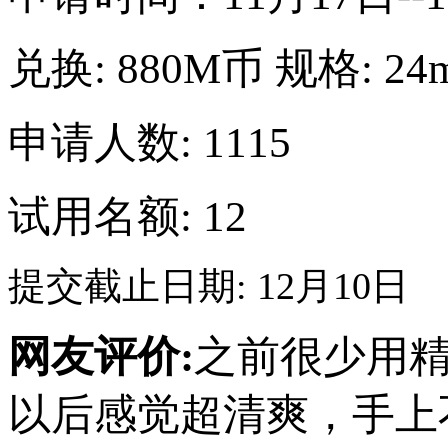
兑换:
880M币
规格:
24
申请人数: 1115
试用名额: 12
提交截止日期: 12月10日
网友评价:
之前很少用
以后感觉超清爽，手上