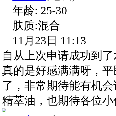
年龄:
25-30
肤质:
混合
11月23日 11:13
自从上次申请成功到了
真的是好感满满呀，平
了，非常期待能有机会
精萃油，也期待各位小