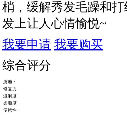
梢，缓解秀发毛躁和打
发上让人心情愉悦~
我要申请
我要购买
综合评分
质地：
修复力：
滋润度：
柔顺度：
便携性：