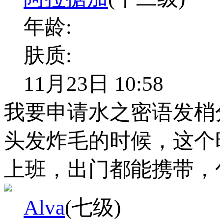
年龄:
肤质:
11月23日 10:58
我要申请水之密语发梢
头发炸毛的时候，这个
上班，出门都能携带，
Alva
(七级)