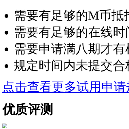
需要有足够的M币抵扣：
需要有足够的在线时
需要申请满八期才有
规定时间内未提交合
点击查看更多试用申请
优质评测