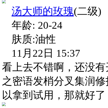
汤大师的玫瑰
(二级)
年龄:
20-24
肤质:
油性
11月22日 15:37
看上去不错啊，还没有
之密语发梢分叉集润修
以拿到试用，那就好了