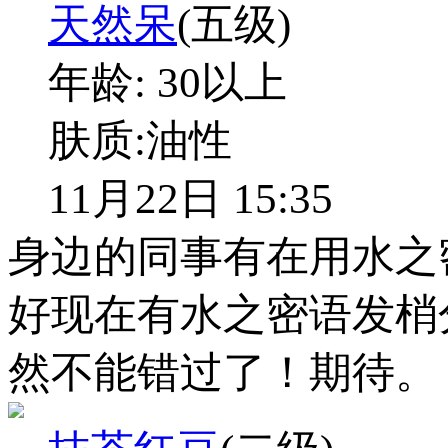
天然呆
(五级)
年龄:
30以上
肤质:
油性
11月22日 15:35
身边的同事有在用水之
好现在有水之密语发梢
然不能错过了！期待。