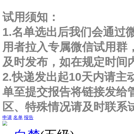
试用须知：
1.名单选出后我们会通过
用者拉入专属微信试用群
及时发布，如在规定时间
2.快递发出起10天内请主
单至提交报告将链接发给
区、特殊情况请及时联系
申请
名单
报告