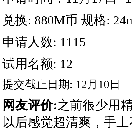
兑换:
880M币
规格:
24
申请人数: 1115
试用名额: 12
提交截止日期: 12月10日
网友评价:
之前很少用
以后感觉超清爽，手上