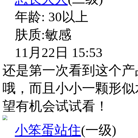
年龄:
30以上
肤质:
敏感
11月22日 15:53
还是第一次看到这个产
哦，而且小小一颗形似
望有机会试试看！
小笨蛋站住
(一级)