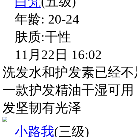
白梵
(五级)
年龄:
20-24
肤质:
干性
11月22日 16:02
洗发水和护发素已经不
一款护发精油干湿可用
发坚韧有光泽
小路我
(三级)