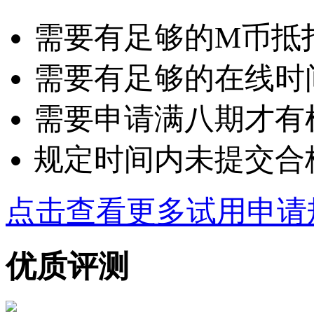
需要有足够的M币抵扣：
需要有足够的在线时
需要申请满八期才有
规定时间内未提交合
点击查看更多试用申请
优质评测