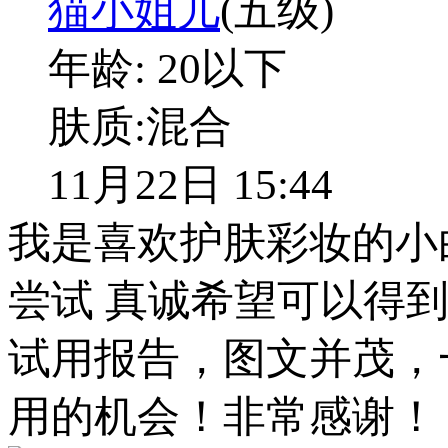
猫小姐儿
(五级)
年龄:
20以下
肤质:
混合
11月22日 15:44
我是喜欢护肤彩妆的小
尝试 真诚希望可以得
试用报告，图文并茂，
用的机会！非常感谢！