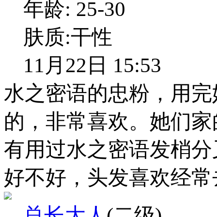
年龄:
25-30
肤质:
干性
11月22日 15:53
水之密语的忠粉，用完
的，非常喜欢。她们家
有用过水之密语发梢分
好不好，头发喜欢经常
总长大人
(二级)