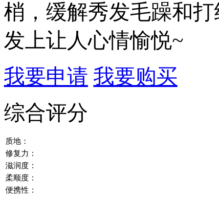
梢，缓解秀发毛躁和打
发上让人心情愉悦~
我要申请
我要购买
综合评分
质地：
修复力：
滋润度：
柔顺度：
便携性：