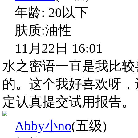
年龄:
20以下
肤质:
油性
11月22日 16:01
水之密语一直是我比较
的。这个我好喜欢呀，
定认真提交试用报告。
Abby小no
(五级)