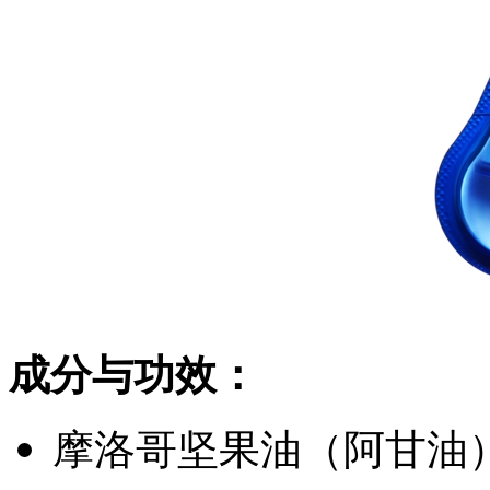
成分与功效：
摩洛哥坚果油（阿甘油