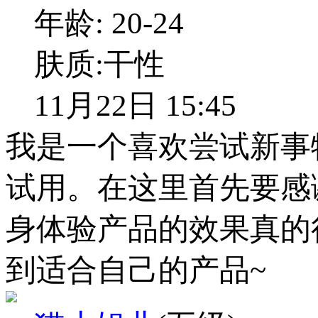
年龄:
20-24
肤质:
干性
11月22日 15:45
我是一个喜欢尝试新事
试用。在这里首先要感
身体验产品的效果真的
到适合自己的产品~