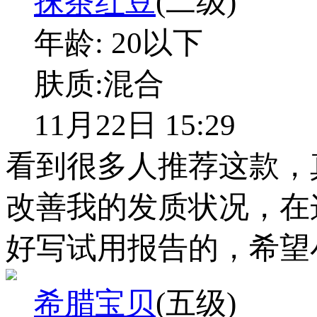
抹茶红豆
(二级)
年龄:
20以下
肤质:
混合
11月22日 15:29
看到很多人推荐这款，
改善我的发质状况，在
好写试用报告的，希望
希腊宝贝
(五级)