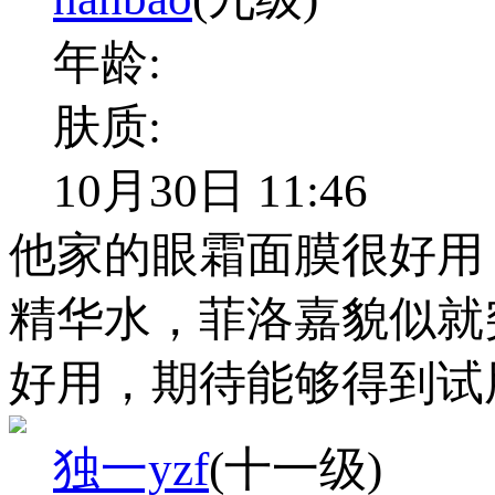
年龄:
肤质:
10月30日 11:46
他家的眼霜面膜很好用
精华水，菲洛嘉貌似就
好用，期待能够得到试
独一yzf
(十一级)