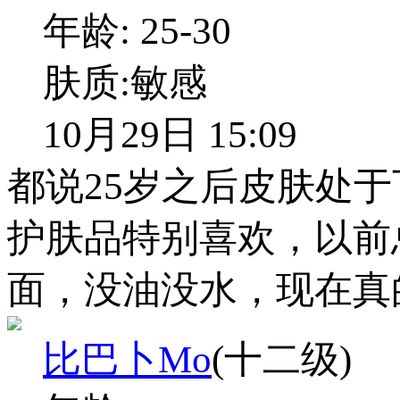
年龄:
25-30
肤质:
敏感
10月29日 15:09
都说25岁之后皮肤处
护肤品特别喜欢，以前
面，没油没水，现在真
比巴卜Mo
(十二级)