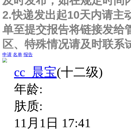
及时发布，如在规定时间
2.快递发出起10天内请主
单至提交报告将链接发给
区、特殊情况请及时联系
申请
名单
报告
cc_晨宝
(十二级)
年龄:
肤质:
11月1日 17:41