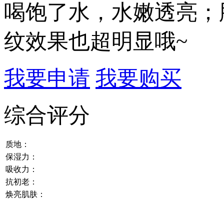
喝饱了水，水嫩透亮；
纹效果也超明显哦~
我要申请
我要购买
综合评分
质地：
保湿力：
吸收力：
抗初老：
焕亮肌肤：