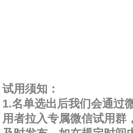
试用须知：
1.名单选出后我们会通过
用者拉入专属微信试用群