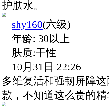
护肤水。
shy160
(六级)
年龄:
30以上
肤质:
干性
10月31日 22:26
多维复活和强韧屏障这
款，不知道这么贵的精