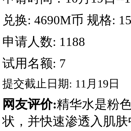
兑换:
4690M币
规格:
1
申请人数: 1188
试用名额: 7
提交截止日期: 11月19日
网友评价:
精华水是粉
状，并快速渗透入肌肤