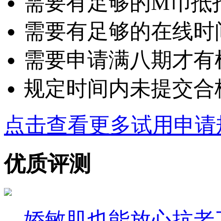
需要有足够的M币抵扣：
需要有足够的在线时
需要申请满八期才有
规定时间内未提交合
点击查看更多试用申请
优质评测
娇敏肌也能放心抗老