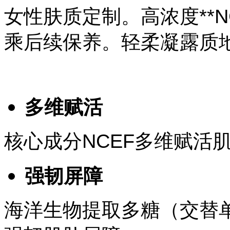
女性肤质定制。高浓度*
*
乘后续保养。轻柔凝露质
多维赋活
核心成分NCEF多维赋活
强韧屏障
海洋生物提取多糖（
交替