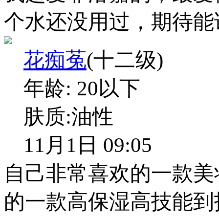
个水还没用过，期待能
花痴菟
(十二级)
年龄:
20以下
肤质:
油性
11月1日 09:05
自己非常喜欢的一款美
的一款高保湿高技能到