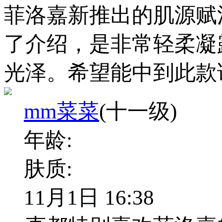
菲洛嘉新推出的肌源赋
了介绍，是非常轻柔凝
光泽。希望能中到此款
mm菜菜
(十一级)
年龄:
肤质:
11月1日 16:38