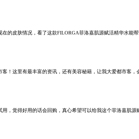
在的皮肤情况，看了这款FILORGA菲洛嘉肌源赋活精华水能
市客！这里有最丰富的资讯，还有美容秘籍，让我大爱都市客，
试用，觉得好用的话会回购，真心希望可以给我这个菲洛嘉肌源