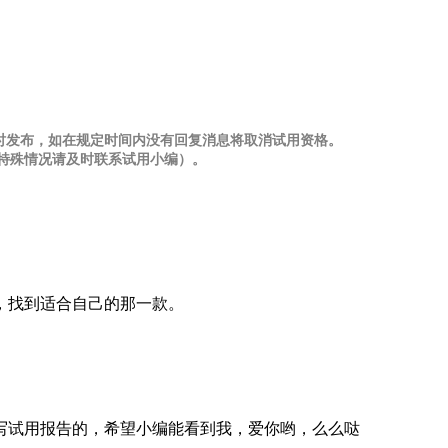
时发布，如在规定时间内没有回复消息将取消试用资格。
、特殊情况请及时联系试用小编）。
，找到适合自己的那一款。
写试用报告的，希望小编能看到我，爱你哟，么么哒