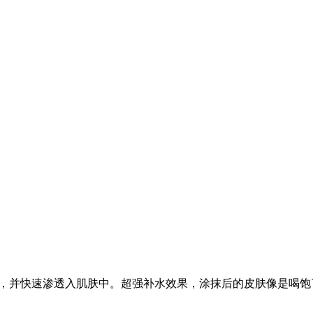
，并快速渗透入肌肤中。超强补水效果，涂抹后的皮肤像是喝饱