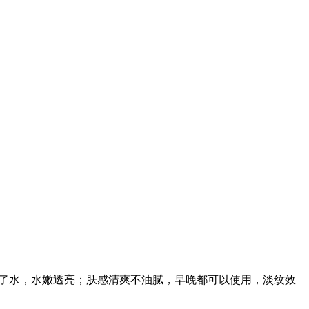
了水，水嫩透亮；肤感清爽不油腻，早晚都可以使用，淡纹效