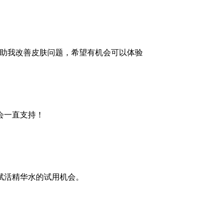
帮助我改善皮肤问题，希望有机会可以体验
会一直支持！
赋活精华水的试用机会。