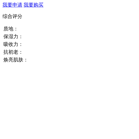
我要申请
我要购买
综合评分
质地：
保湿力：
吸收力：
抗初老：
焕亮肌肤：