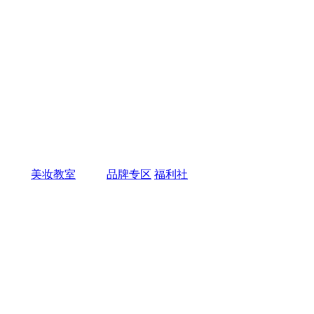
美妆教室
品牌专区
福利社