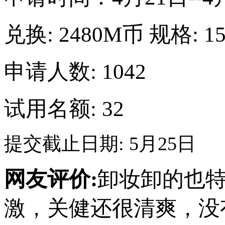
兑换:
2480M币
规格:
1
申请人数: 1042
试用名额: 32
提交截止日期: 5月25日
网友评价:
卸妆卸的也
激，关健还很清爽，没