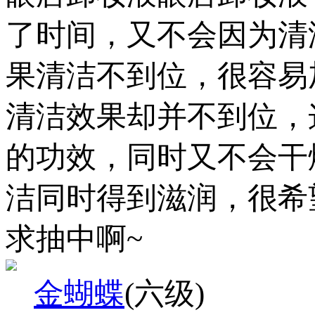
了时间，又不会因为清
果清洁不到位，很容易
清洁效果却并不到位，
的功效，同时又不会干
洁同时得到滋润，很希
求抽中啊~
金蝴蝶
(六级)