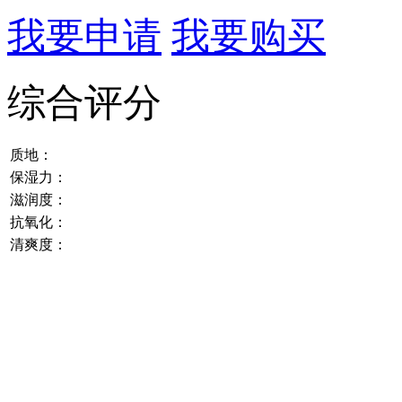
我要申请
我要购买
综合评分
质地：
保湿力：
滋润度：
抗氧化：
清爽度：