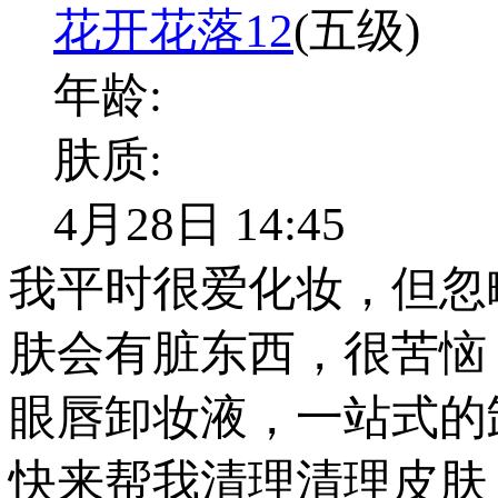
花开花落12
(五级)
年龄:
肤质:
4月28日 14:45
我平时很爱化妆，但忽
肤会有脏东西，很苦恼
眼唇卸妆液，一站式的
快来帮我清理清理皮肤