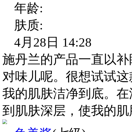
年龄:
肤质:
4月28日 14:28
施丹兰的产品一直以补
对味儿呢。很想试试这
我的肌肤洁净到底。在
到肌肤深层，使我的肌