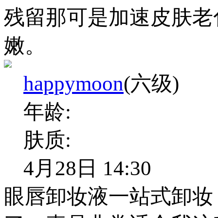
残留那可是加速皮肤老
嫩。
happymoon
(六级)
年龄:
肤质:
4月28日 14:30
眼唇卸妆液一站式卸妆