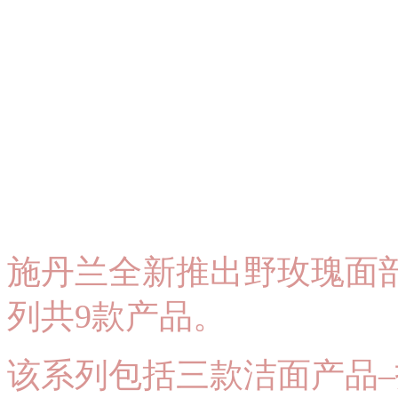
施丹兰全新推出野玫瑰面
列共9款产品。
该系列包括三款洁面产品