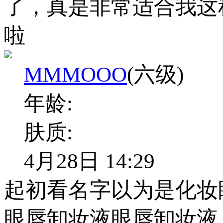
了，真是非常适合我这
啦
MMMOOO
(六级)
年龄:
肤质:
4月28日 14:29
起初看名字以为是化妆
眼唇卸妆液眼唇卸妆液