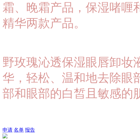
霜、晚霜产品，保湿啫喱
精华两款产品。
野玫瑰沁透保湿眼唇卸妆
华，轻松、温和地去除眼
部和眼部的白皙且敏感的
申请
名单
报告