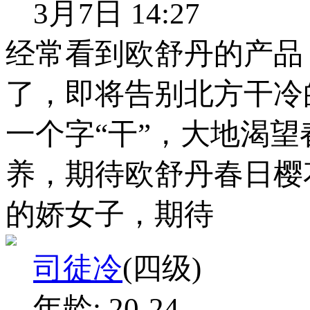
3月7日 14:27
经常看到欧舒丹的产品
了，即将告别北方干冷
一个字“干”，大地渴
养，期待欧舒丹春日樱
的娇女子，期待
司徒冷
(四级)
年龄:
20-24