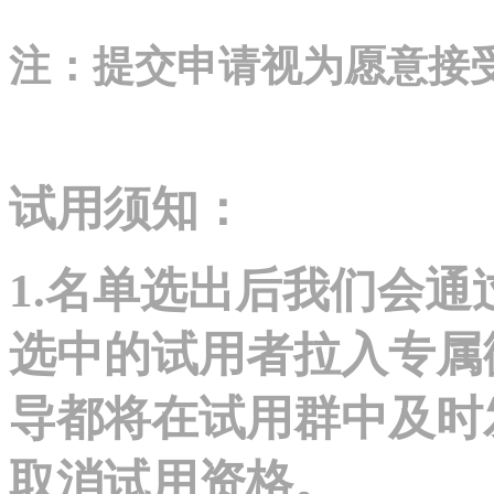
注：提交申请视为愿意接
试用须知：
1.名单选出后我们会
选中的试用者拉入专属
导都将在试用群中及时
取消试用资格。