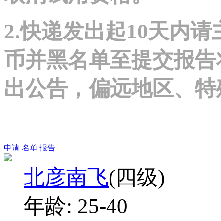
2.快递发出起10天内
币并黑名单至提交报告
出公告，偏远地区、特
申请
名单
报告
北彦南飞
(四级)
年龄:
25-40