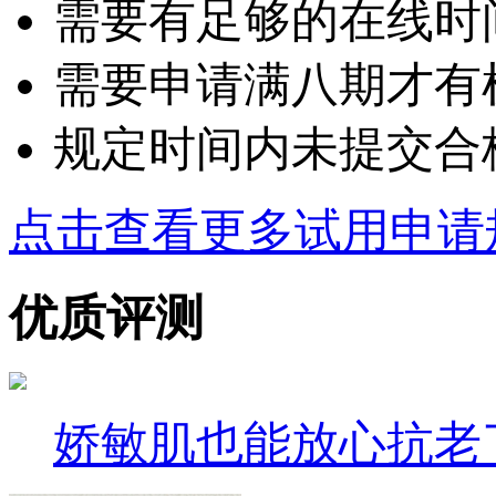
需要有足够的在线时
需要申请满八期才有
规定时间内未提交合
点击查看更多试用申请
优质评测
娇敏肌也能放心抗老