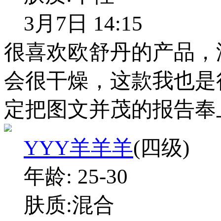
3月7日 14:15
很喜欢欧舒丹的产品，
会很干燥，这款我也是
定把图文并茂的报告奉
YYY羊羊羊
(四级)
年龄:
25-30
肤质:
混合