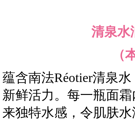
清泉水润
（本
蕴含南法Réotier
新鲜活力。每一瓶面霜
来独特水感，令肌肤水