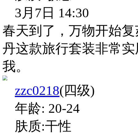
3月7日 14:30
春天到了，万物开始复
丹这款旅行套装非常实
我。
zzc0218
(四级)
年龄:
20-24
肤质:
干性