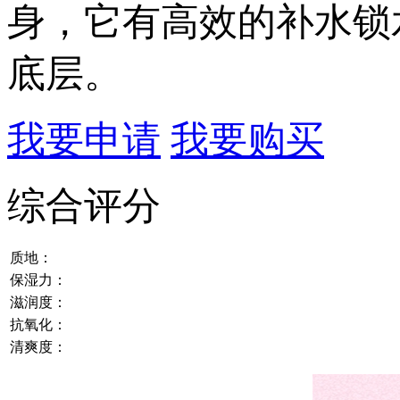
身，它有高效的补水锁
底层。
我要申请
我要购买
综合评分
质地：
保湿力：
滋润度：
抗氧化：
清爽度：