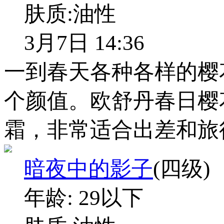
肤质:
油性
3月7日 14:36
一到春天各种各样的樱
个颜值。欧舒丹春日樱
霜，非常适合出差和旅
暗夜中的影子
(四级)
年龄:
29以下