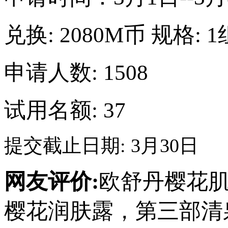
兑换:
2080M币
规格:
1
申请人数: 1508
试用名额: 37
提交截止日期: 3月30日
网友评价:
欧舒丹樱花
樱花润肤露，第三部清