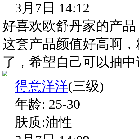
3月7日 14:12
好喜欢欧舒丹家的产品
这套产品颜值好高啊，
了，希望自己可以抽中
得意洋洋
(三级)
年龄:
25-30
肤质:
油性