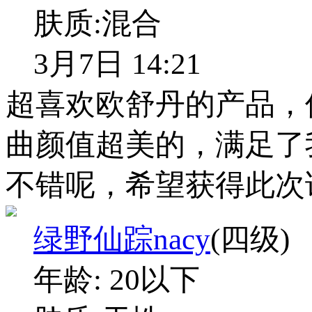
肤质:
混合
3月7日 14:21
超喜欢欧舒丹的产品，
曲颜值超美的，满足了
不错呢，希望获得此次
绿野仙踪nacy
(四级)
年龄:
20以下