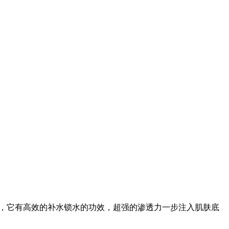
，它有高效的补水锁水的功效，超强的渗透力一步注入肌肤底