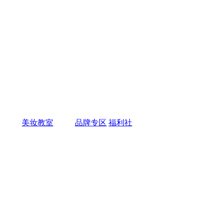
美妆教室
品牌专区
福利社