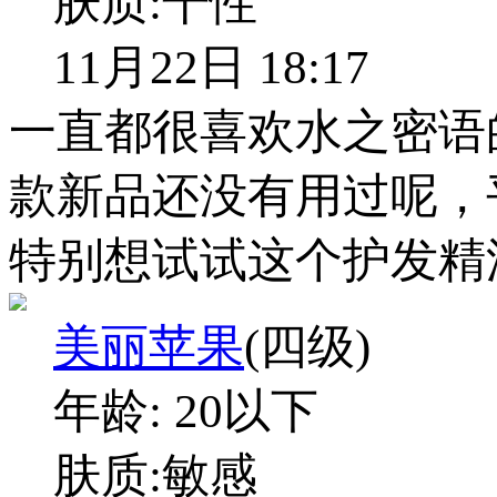
肤质:
干性
11月22日 18:17
一直都很喜欢水之密语
款新品还没有用过呢，
特别想试试这个护发精
美丽苹果
(四级)
年龄:
20以下
肤质:
敏感