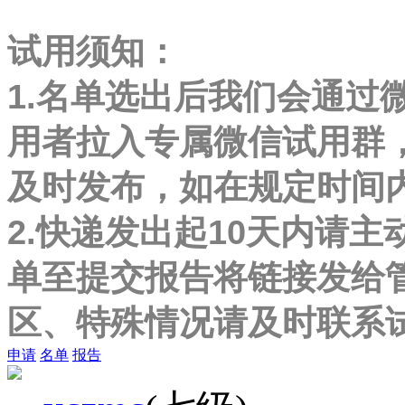
试用须知：
1.名单选出后我们会通过
用者拉入专属微信试用群
及时发布，如在规定时间
2.快递发出起10天内请主
单至提交报告将链接发给
区、特殊情况请及时联系
申请
名单
报告