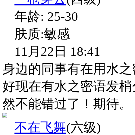
年龄:
25-30
肤质:
敏感
11月22日 18:41
身边的同事有在用水之
好现在有水之密语发梢
然不能错过了！期待。
不在飞舞
(六级)