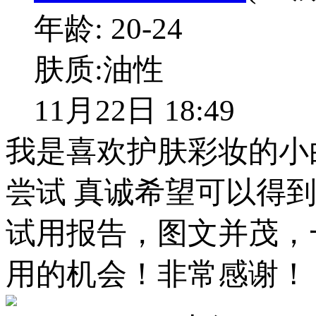
年龄:
20-24
肤质:
油性
11月22日 18:49
我是喜欢护肤彩妆的小
尝试 真诚希望可以得
试用报告，图文并茂，
用的机会！非常感谢！