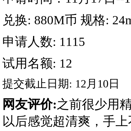
兑换:
880M币
规格:
24
申请人数: 1115
试用名额: 12
提交截止日期: 12月10日
网友评价:
之前很少用
以后感觉超清爽，手上