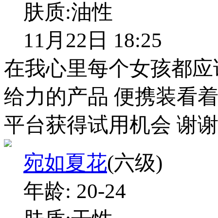
肤质:
油性
11月22日 18:25
在我心里每个女孩都应
给力的产品 便携装看着
平台获得试用机会 谢
宛如夏花
(六级)
年龄:
20-24