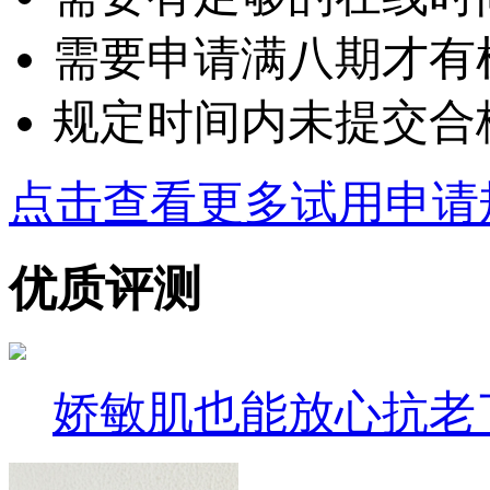
需要申请满八期才有
规定时间内未提交合
点击查看更多试用申请
优质评测
娇敏肌也能放心抗老