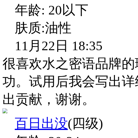
年龄:
20以下
肤质:
油性
11月22日 18:35
很喜欢水之密语品牌的
功。试用后我会写出详
出贡献，谢谢。
百日出没
(四级)