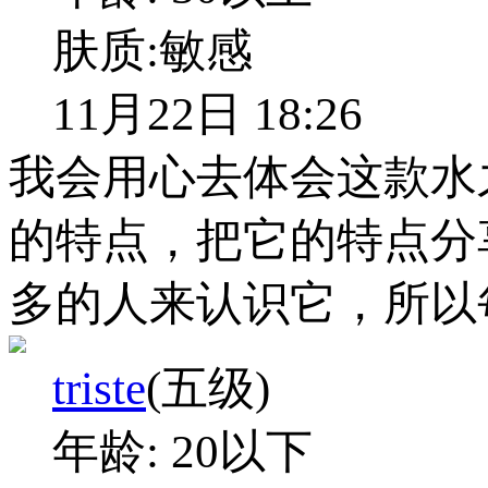
肤质:
敏感
11月22日 18:26
我会用心去体会这款水
的特点，把它的特点分
多的人来认识它，所以
triste
(五级)
年龄:
20以下