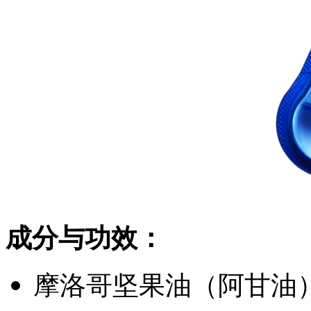
成分与功效：
摩洛哥坚果油（阿甘油