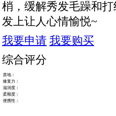
梢，缓解秀发毛躁和打
发上让人心情愉悦~
我要申请
我要购买
综合评分
质地：
修复力：
滋润度：
柔顺度：
便携性：