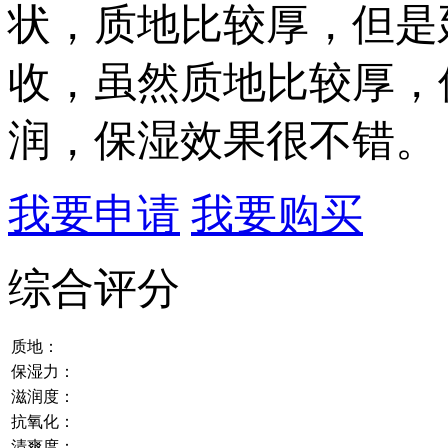
状，质地比较厚，但是
收，虽然质地比较厚，
润，保湿效果很不错。
我要申请
我要购买
综合评分
质地：
保湿力：
滋润度：
抗氧化：
清爽度：