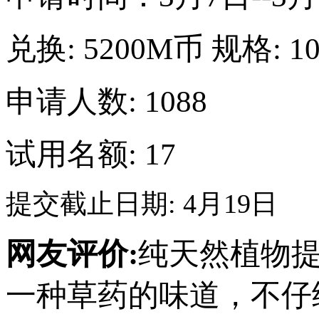
兑换:
5200M币
规格:
1
申请人数: 1088
试用名额: 17
提交截止日期: 4月19日
网友评价:
纯天然植物
一种草药的味道，不仔