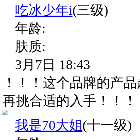
吃冰少年i
(三级)
年龄:
肤质:
3月7日 18:43
！！！这个品牌的产品
再挑合适的入手！！！
我是70大姐
(十一级)