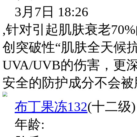
3月7日 18:26
,针对引起肌肤衰老70
创突破性“肌肤全天候
UVA/UVB的伤害，
安全的防护成分不会被
布丁果冻132
(十二级)
年龄: