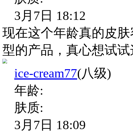
3月7日 18:12
现在这个年龄真的皮肤
型的产品，真心想试试
ice-cream77
(八级)
年龄:
肤质:
3月7日 18:09