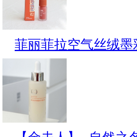
菲丽菲拉空气丝绒墨