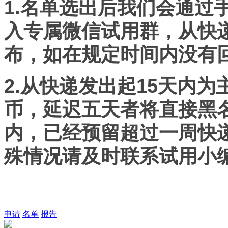
1.
名单选出后我们会通过
入专属微信试用群，从快
布，如在规定时间内没有
2.
从快递发出起15天内为
币，延迟五天者将直接黑
内，已经预留超过一周快
殊情况请及时联系试用小
申请
名单
报告