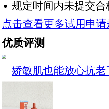
规定时间内未提交合
点击查看更多试用申请
优质评测
娇敏肌也能放心抗老