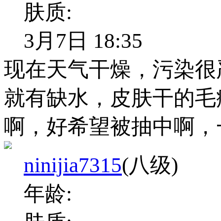
肤质:
3月7日 18:35
现在天气干燥，污染很
就有缺水，皮肤干的毛
啊，好希望被抽中啊，
ninijia7315
(八级)
年龄: