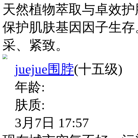
天然植物萃取与卓效护
保护肌肤基因因子生存
采、紧致。
juejue围脖
(十五级)
年龄:
肤质:
3月7日 17:57