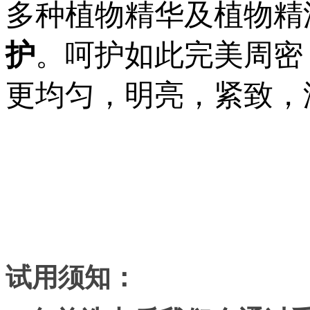
多种植物精华及植物精
护
。呵护如此完美周密
更均匀，明亮，紧致，
试用须知：