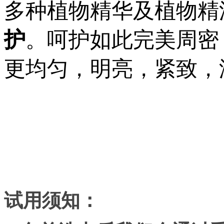
多种植物精华及植物精
护
。呵护如此完美周密
更均匀，明亮，紧致，
试用须知：