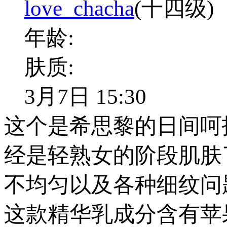
love_chacha
(十四级)
年龄:
肤质:
3月7日 15:30
这个是希思黎的日间呵
经是轻熟女的阶段肌肤
不均匀以及各种细纹问
这款精华乳成分含有苹