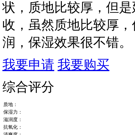
状，质地比较厚，但是
收，虽然质地比较厚，
润，保湿效果很不错。
我要申请
我要购买
综合评分
质地：
保湿力：
滋润度：
抗氧化：
清爽度：