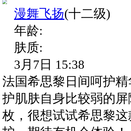
漫舞飞扬
(十二级)
年龄:
肤质:
3月7日 15:38
法国希思黎日间呵护精
护肌肤自身比较弱的屏
枚，很想试试希思黎这