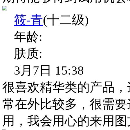
筱-青
(十二级)
年龄:
肤质:
3月7日 15:38
很喜欢精华类的产品，
常在外比较多，很需要
用，我会用心的来用图