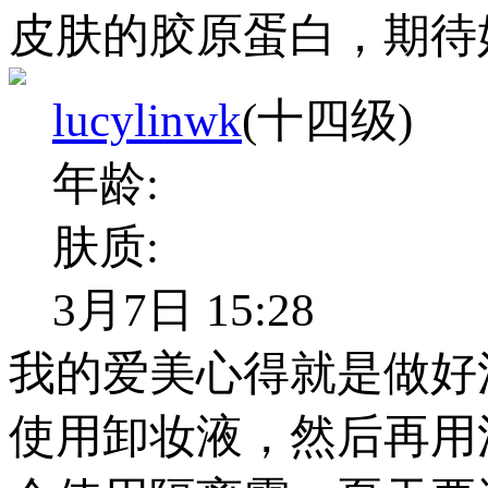
皮肤的胶原蛋白，期待
lucylinwk
(十四级)
年龄:
肤质:
3月7日 15:28
我的爱美心得就是做好
使用卸妆液，然后再用