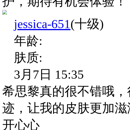
护，期待有机会体验！
jessica-651
(十级)
年龄:
肤质:
3月7日 15:35
希思黎真的很不错哦，
迹，让我的皮肤更加滋
开心心