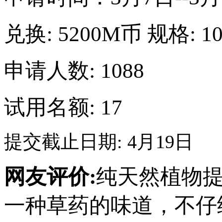
兑换:
5200M币
规格:
1
申请人数: 1088
试用名额: 17
提交截止日期: 4月19日
网友评价:
纯天然植物
一种草药的味道，不仔