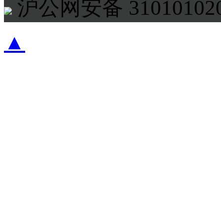
沪公网安备 310101020
▲