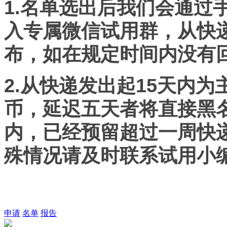
1.
名单选出后我们会通过
入专属微信试用群，从快
布，如在规定时间内没有
2.
从快递发出起15天内为
币，延迟五天者将直接黑
内，已经预留超过一周快
殊情况请及时联系试用小
申请
名单
报告