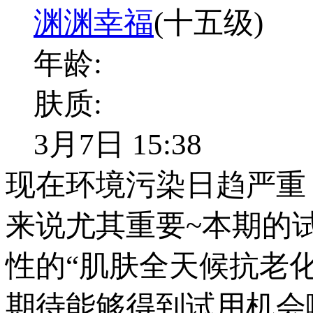
渊渊幸福
(十五级)
年龄:
肤质:
3月7日 15:38
现在环境污染日趋严重
来说尤其重要~本期的
性的“肌肤全天候抗老
期待能够得到试用机会