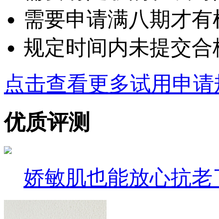
需要申请满八期才有
规定时间内未提交合
点击查看更多试用申请
优质评测
娇敏肌也能放心抗老