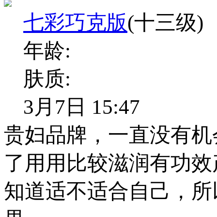
七彩巧克版
(十三级)
年龄:
肤质:
3月7日 15:47
贵妇品牌，一直没有机
了用用比较滋润有功效
知道适不适合自己，所