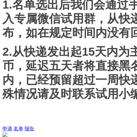
1.
名单选出后我们会通过
入专属微信试用群，从快
布，如在规定时间内没有
2.
从快递发出起15天内为
币，延迟五天者将直接黑
内，已经预留超过一周快
殊情况请及时联系试用小
申请
名单
报告