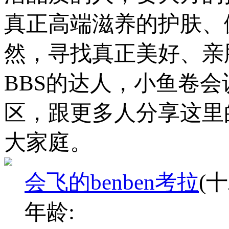
真正高端滋养的护肤、
然，寻找真正美好、亲
BBS的达人，小鱼卷
区，跟更多人分享这里
大家庭。
会飞的benben考拉
(
年龄: