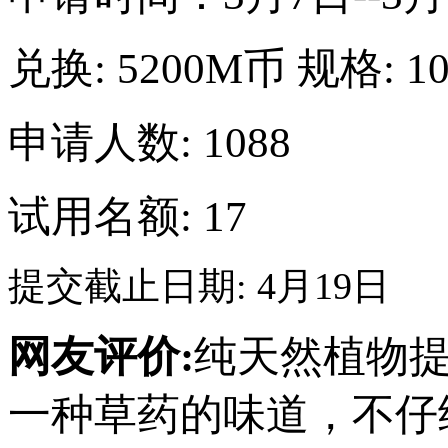
兑换:
5200M币
规格:
1
申请人数: 1088
试用名额: 17
提交截止日期: 4月19日
网友评价:
纯天然植物
一种草药的味道，不仔