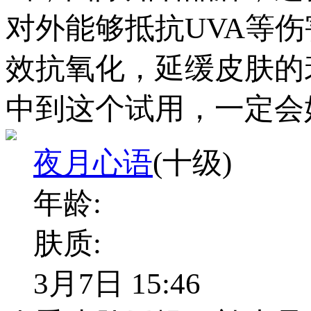
对外能够抵抗UVA等
效抗氧化，延缓皮肤的
中到这个试用，一定会
夜月心语
(十级)
年龄:
肤质:
3月7日 15:46