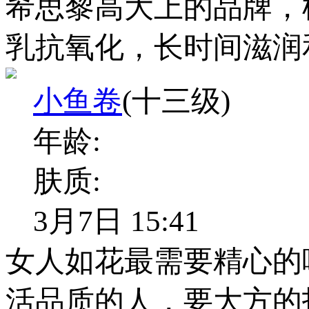
希思黎高大上的品牌，
乳抗氧化，长时间滋润
小鱼卷
(十三级)
年龄:
肤质:
3月7日 15:41
女人如花最需要精心的
活品质的人，要大方的