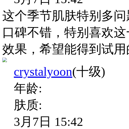
这个季节肌肤特别多问
口碑不错，特别喜欢这
效果，希望能得到试用
crystalyoon
(十级)
年龄:
肤质:
3月7日 15:42