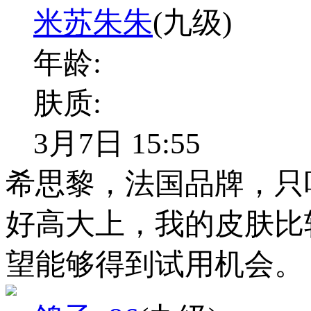
米苏朱朱
(九级)
年龄:
肤质:
3月7日 15:55
希思黎，法国品牌，只
好高大上，我的皮肤比
望能够得到试用机会。