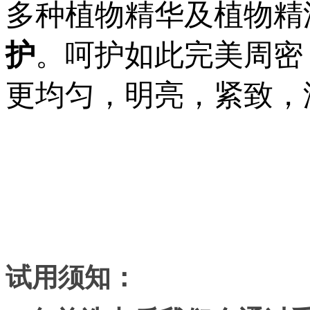
多种植物精华及植物精
护
。呵护如此完美周密
更均匀，明亮，紧致，
试用须知：