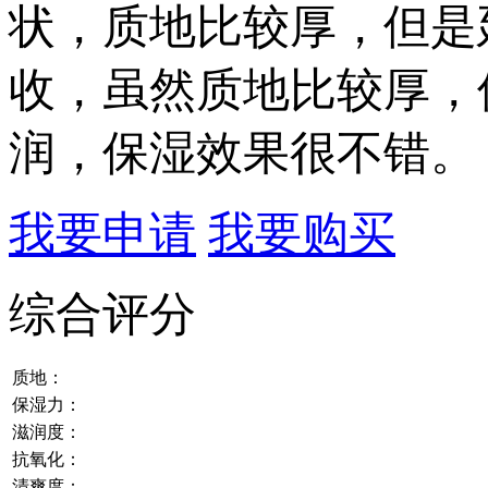
状，质地比较厚，但是
收，虽然质地比较厚，
润，保湿效果很不错。
我要申请
我要购买
综合评分
质地：
保湿力：
滋润度：
抗氧化：
清爽度：