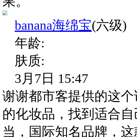
果。
banana海绵宝
(六级)
年龄:
肤质:
3月7日 15:47
谢谢都市客提供的这个
的化妆品，找到适合自
当，国际知名品牌，这